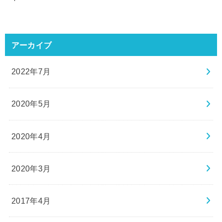
アーカイブ
2022年7月
2020年5月
2020年4月
2020年3月
2017年4月