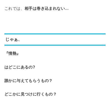
これでは、
相手は巻き込まれない…
じゃぁ、
『情熱』
はどこにあるの?
誰かに与えてもらうもの？
どこかに見つけに行くもの？