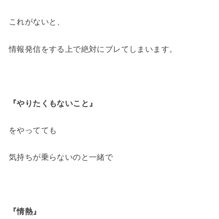
これがないと、
情報発信をする上で絶対にブレてしまいます。
『やりたくもないこと』
をやってても
気持ちが乗らないのと一緒で
『情熱』