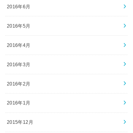
2016年6月
2016年5月
2016年4月
2016年3月
2016年2月
2016年1月
2015年12月