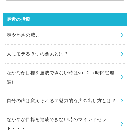
最近の投稿
爽やかさの威力
人にモテる３つの要素とは？
なかなか目標を達成できない時はvol.２（時間管理
編）
自分の声は変えられる？魅力的な声の出し方とは？
なかなか目標を達成できない時のマインドセッ
ト・・・