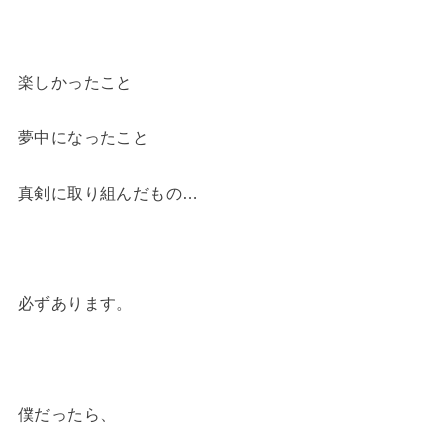
楽しかったこと
夢中になったこと
真剣に取り組んだもの…
必ずあります。
僕だったら、