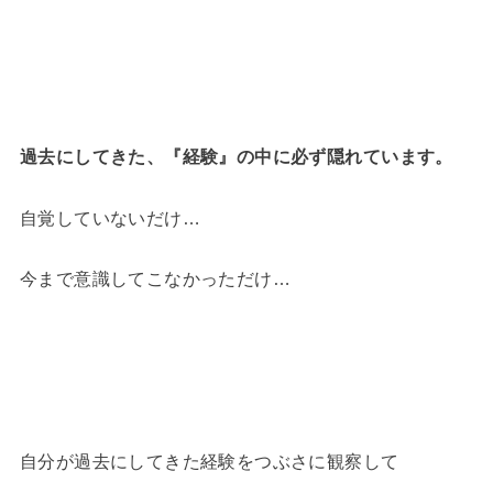
過去にしてきた、『経験』の中に必ず隠れています。
自覚していないだけ…
今まで意識してこなかっただけ…
自分が過去にしてきた経験をつぶさに観察して