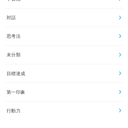
対話
思考法
未分類
目標達成
第一印象
行動力