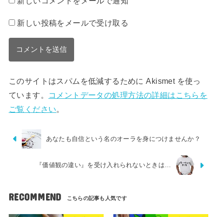
新しいコメントをメールで通知
新しい投稿をメールで受け取る
このサイトはスパムを低減するために Akismet を使っ
ています。
コメントデータの処理方法の詳細はこちらを
ご覧ください
。
あなたも自信という名のオーラを身につけませんか？
『価値観の違い』を受け入れられないときは…
RECOMMEND