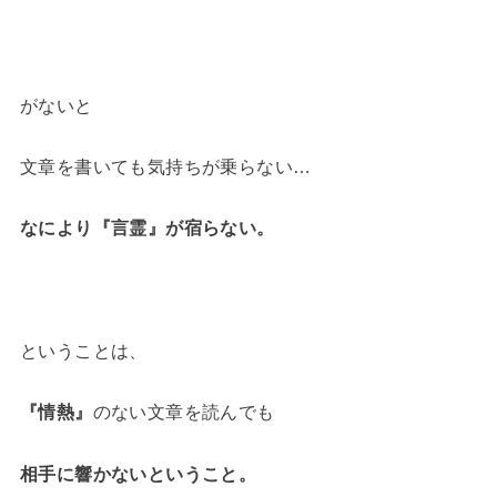
がないと
文章を書いても気持ちが乗らない…
なにより『言霊』が宿らない。
ということは、
『情熱』
のない文章を読んでも
相手に響かないということ。