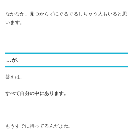
なかなか、見つからずにぐるぐるしちゃう人もいると思
います。
…が、
答えは、
すべて自分の中にあります。
もうすでに持ってるんだよね。