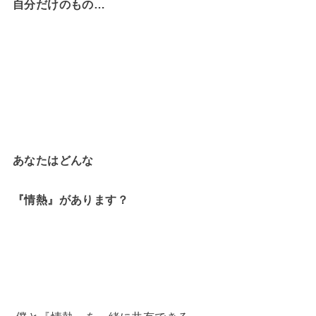
自分だけのもの…
あなたはどんな
『情熱』があります？