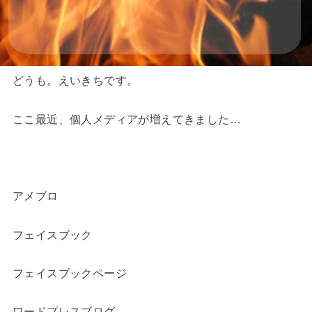
どうも。えいきちです。
ここ最近、個人メディアが増えてきました…
アメブロ
フェイスブック
フェイスブックページ
ワードプレスブログ