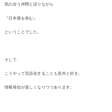
気の合う仲間と語りながら
『日本酒を呑む』
ということでした。
そして、
こうやって言語化することも意外と好き。
情報発信が楽しくなりつつあります。