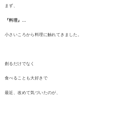
まず、
『料理』…
小さいころから料理に触れてきました。
創るだけでなく
食べることも大好きで
最近、改めて気づいたのが、