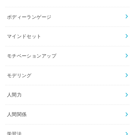
ボディーランゲージ
マインドセット
モチベーションアップ
モデリング
人間力
人間関係
学習法