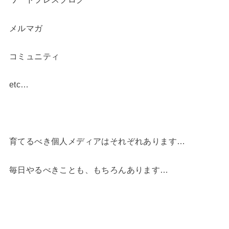
メルマガ
コミュニティ
etc…
育てるべき個人メディアはそれぞれあります…
毎日やるべきことも、もちろんあります…