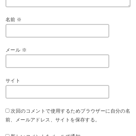
名前
※
メール
※
サイト
次回のコメントで使用するためブラウザーに自分の名
前、メールアドレス、サイトを保存する。