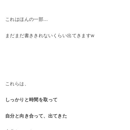
これはほんの一部…
まだまだ書ききれないくらい出てきますw
これらは、
しっかりと時間を取って
自分と向き合って、出てきた