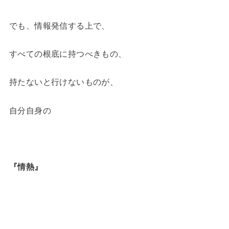
でも、情報発信する上で、
すべての根底に持つべきもの、
持たないと行けないものが、
自分自身の
『情熱』