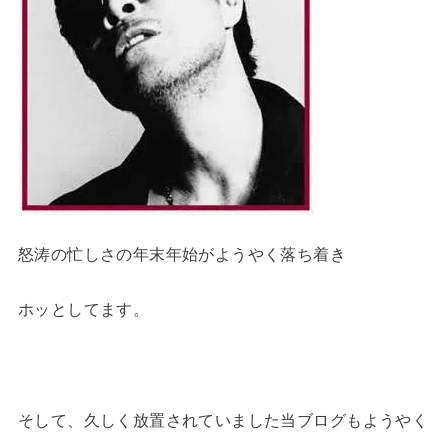
怒涛の忙しさの年末年始がようやく落ち着き
ホッとしてます。
そして、久しく放置されていました当ブログもようやく