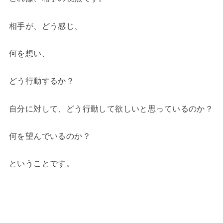
相手が、どう感じ、
何を想い、
どう行動するか？
自分に対して、どう行動して欲しいと思っているのか？
何を望んでいるのか？
ということです。