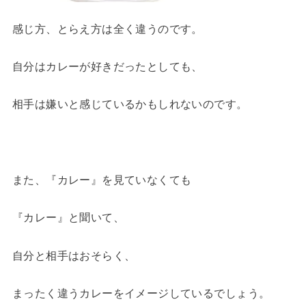
感じ方、とらえ方は全く違うのです。
自分はカレーが好きだったとしても、
相手は嫌いと感じているかもしれないのです。
また、『カレー』を見ていなくても
『カレー』と聞いて、
自分と相手はおそらく、
まったく違うカレーをイメージしているでしょう。