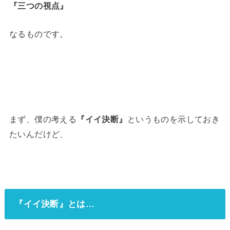
『三つの視点』
なるものです。
まず、僕の考える
『イイ決断』
というものを示しておき
たいんだけど、
『イイ決断』とは…