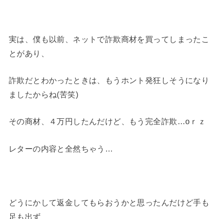
実は、僕も以前、ネットで詐欺商材を買ってしまったこ
とがあり、
詐欺だとわかったときは、もうホント発狂しそうになり
ましたからね(苦笑)
その商材、４万円したんだけど、もう完全詐欺…oｒｚ
レターの内容と全然ちゃう…
どうにかして返金してもらおうかと思ったんだけど手も
足も出ず