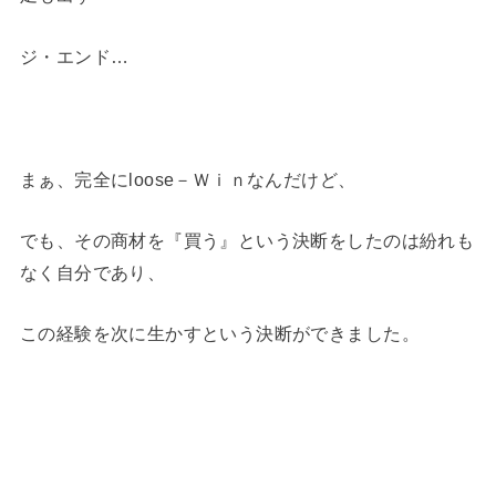
ジ・エンド…
まぁ、完全にloose－Ｗｉｎなんだけど、
でも、その商材を『買う』という決断をしたのは紛れも
なく自分であり、
この経験を次に生かすという決断ができました。