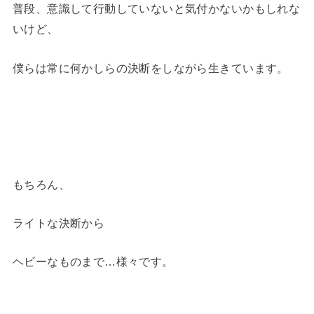
普段、意識して行動していないと気付かないかもしれな
いけど、
僕らは常に何かしらの決断をしながら生きています。
もちろん、
ライトな決断から
ヘビーなものまで…様々です。