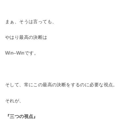
まぁ、そうは言っても、
やはり最高の決断は
Win–Winです。
そして、常にこの最高の決断をするのに必要な視点。
それが、
『三つの視点』