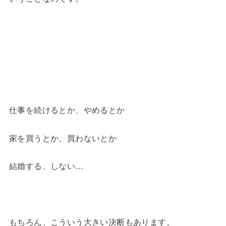
仕事を続けるとか、やめるとか
家を買うとか、買わないとか
結婚する、しない…
もちろん、こういう大きい決断もあります。