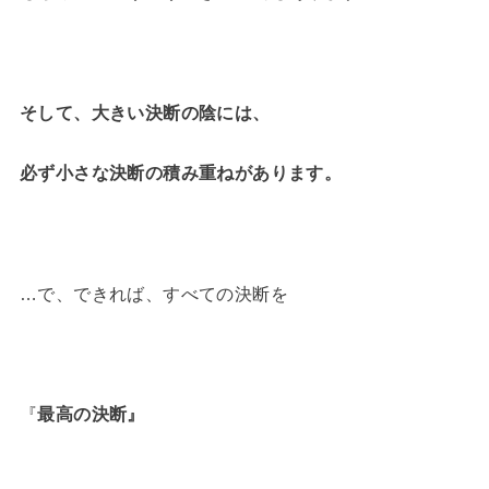
そして、大きい決断の陰には、
必ず小さな決断の積み重ねがあります。
…で、できれば、すべての決断を
『
最高の決断』