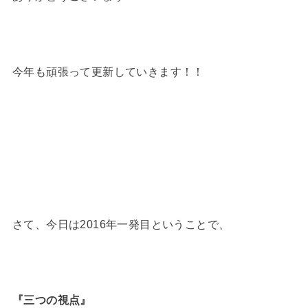
今年も頑張って更新していきます！！
さて、今日は2016年一発目ということで、
『三つの視点』