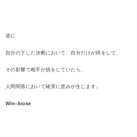
逆に
自分の下した決断において、自分だけが得をして、
その影響で相手が損をしていたら、
人間関係において確実に歪みが生じます。
Win–loose