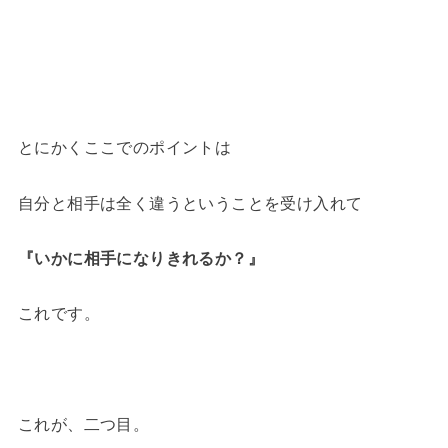
とにかくここでのポイントは
自分と相手は全く違うということを受け入れて
『いかに相手になりきれるか？』
これです。
これが、二つ目。