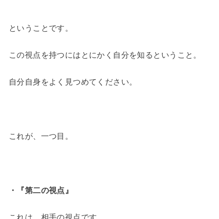
ということです。
この視点を持つにはとにかく自分を知るということ。
自分自身をよく見つめてください。
これが、一つ目。
・『第二の視点』
これは、相手の視点です。