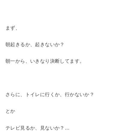
まず、
朝起きるか、起きないか？
朝一から、いきなり決断してます。
さらに、トイレに行くか、行かないか？
とか
テレビ見るか、見ないか？…