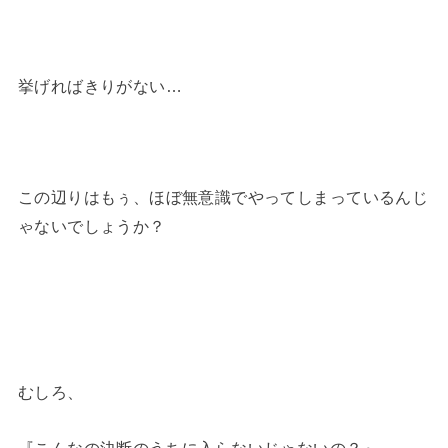
挙げればきりがない…
この辺りはもぅ、ほぼ無意識でやってしまっているんじ
ゃないでしょうか？
むしろ、
『こんなの決断のうちに入らないじゃないの？』