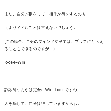
また、自分が損をして、相手が得をするのも
あまりイイ決断とは言えないでしょう。
(この場合、自分のマインド次第では、プラスにとらえ
ることもできるのですが…)
loose–Win
詐欺師なんかは完全にWin–looseですね。
人を騙して、自分は得していますからね。