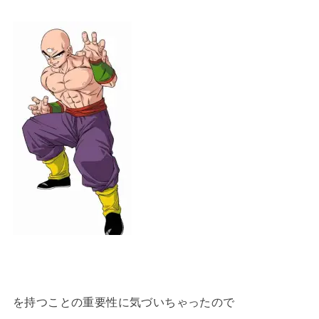
を持つことの重要性に気づいちゃったので