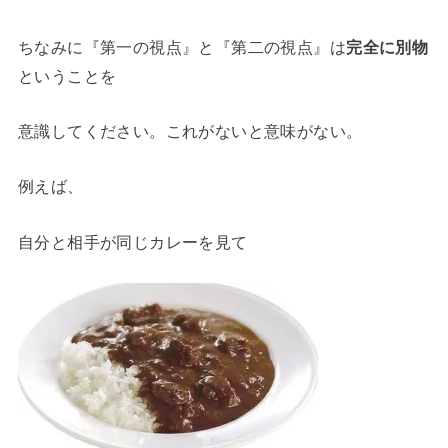
ちなみに『第一の視点』と『第二の視点』は
完全に別物
ということを
意識してください。これがないと意味がない。
例えば、
自分と相手が同じカレーを見て