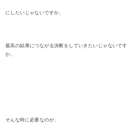
にしたいじゃないですか。
最高の結果につながる決断をしていきたいじゃないです
か。
そんな時に必要なのが、