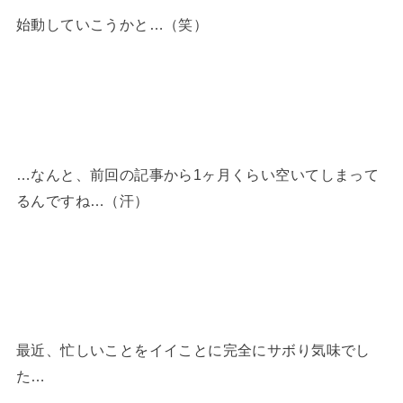
始動していこうかと…（笑）
…なんと、前回の記事から1ヶ月くらい空いてしまって
るんですね…（汗）
最近、忙しいことをイイことに完全にサボり気味でし
た…