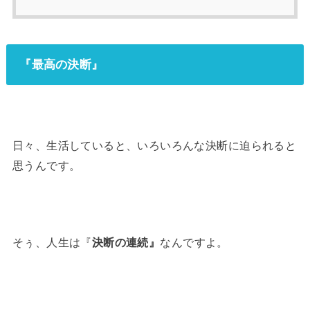
『最高の決断』
日々、生活していると、いろいろんな決断に迫られると
思うんです。
そぅ、人生は『
決断の連続』
なんですよ。