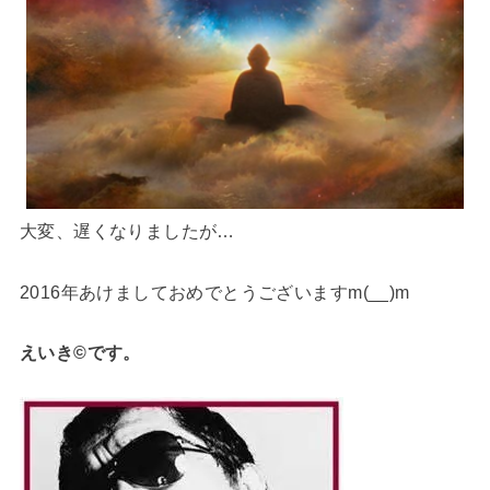
大変、遅くなりましたが…
2016年あけましておめでとうございますm(__)m
えいき©です。