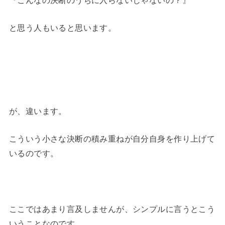
と思う人もいると思います。
が、違います。
こういう小さな決断の積み重ねが自分自身を作り上げて
いるのです。
ここではあまり言及しませんが、シンプルに言うとこう
いうことなのです。