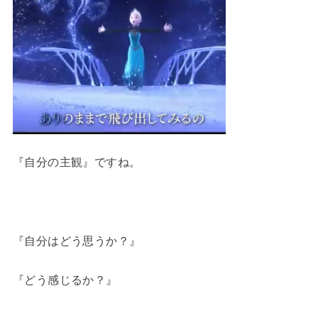
『自分の主観』ですね。
『自分はどう思うか？』
『どう感じるか？』