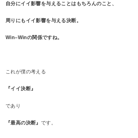
自分にイイ影響を与えることはもちろんのこと、
周りにもイイ影響を与える決断。
Win–Winの関係ですね。
これが僕の考える
『イイ決断』
であり
『最高の決断』
です。