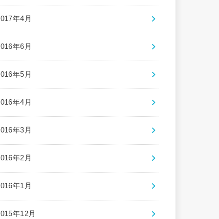
2017年4月
2016年6月
2016年5月
2016年4月
2016年3月
2016年2月
2016年1月
2015年12月