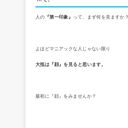
人の
『第一印象』
って、まず何を見ますか
よほどマニアックな人じゃない限り
大抵は『顔』を見ると思います。
最初に『顔』をみませんか？