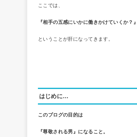
ここでは、
『相手の五感にいかに働きかけていくか？
ということが肝になってきます。
はじめに…
このブログの目的は
『尊敬される男』になること。