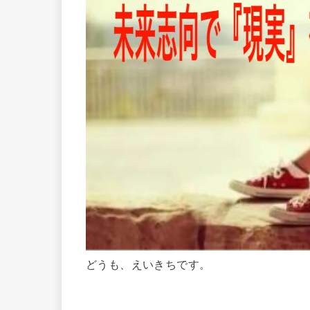
どうも、えいきちです。