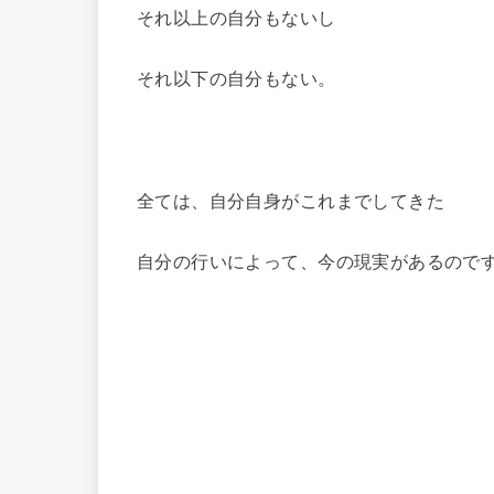
それ以上の自分もないし
それ以下の自分もない。
全ては、自分自身がこれまでしてきた
自分の行いによって、今の現実があるので