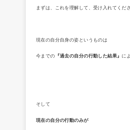
まずは、これを理解して、受け入れてくだ
現在の自分自身の姿というものは
今までの
『過去の自分の行動した結果』
に
そして
現在の自分の行動のみが