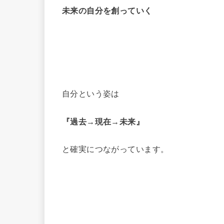
未来の自分を創っていく
自分という姿は
『過去→現在→未来』
と確実につながっています。