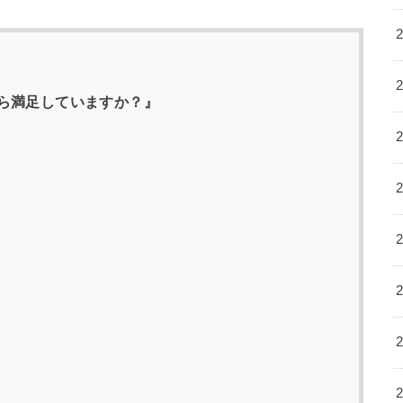
ら満足していますか？』