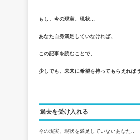
もし、今の現実、現状…
あなた自身満足していなければ、
この記事を読むことで、
少しでも、未来に希望を持ってもらえれば
過去を受け入れる
今の現実、現状を満足していないあなた…