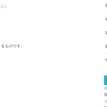
さい。
よるものです。