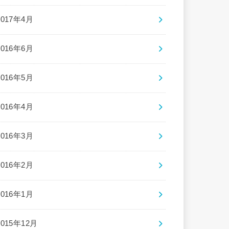
2017年4月
2016年6月
2016年5月
2016年4月
2016年3月
2016年2月
2016年1月
2015年12月