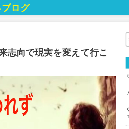
るブログ
来志向で現実を変えて行こ