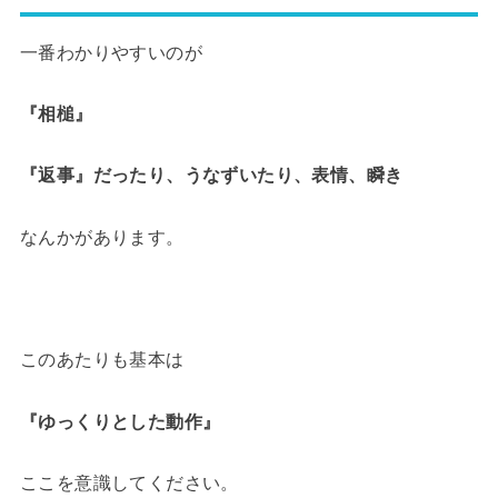
一番わかりやすいのが
『相槌』
『返事』だったり、うなずいたり、表情、瞬き
なんかがあります。
このあたりも基本は
『ゆっくりとした動作』
ここを意識してください。