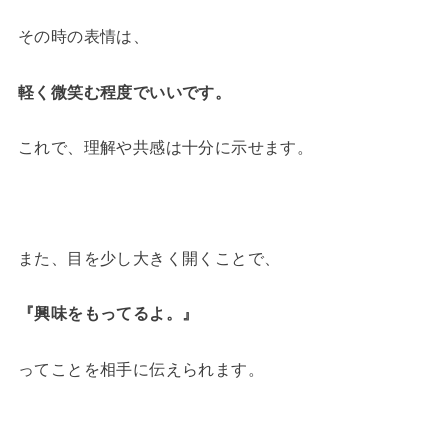
その時の表情は、
軽く微笑む程度でいいです。
これで、理解や共感は十分に示せます。
また、目を少し大きく開くことで、
『興味をもってるよ。』
ってことを相手に伝えられます。