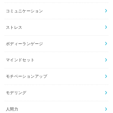
コミュニケーション
ストレス
ボディーランゲージ
マインドセット
モチベーションアップ
モデリング
人間力