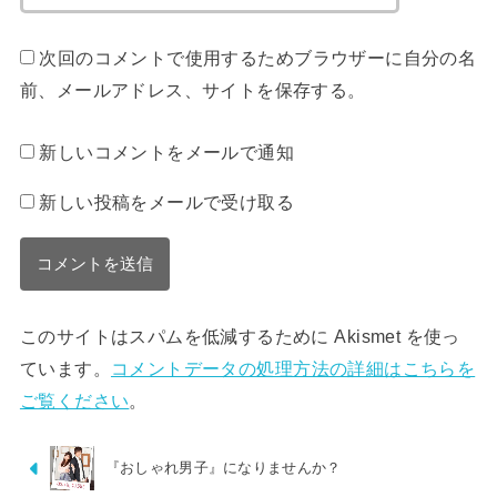
次回のコメントで使用するためブラウザーに自分の名
前、メールアドレス、サイトを保存する。
新しいコメントをメールで通知
新しい投稿をメールで受け取る
このサイトはスパムを低減するために Akismet を使っ
ています。
コメントデータの処理方法の詳細はこちらを
ご覧ください
。
『おしゃれ男子』になりませんか？