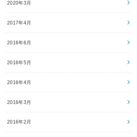
2020年3月
2017年4月
2016年6月
2016年5月
2016年4月
2016年3月
2016年2月