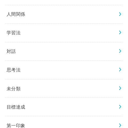
人間関係
学習法
対話
思考法
未分類
目標達成
第一印象