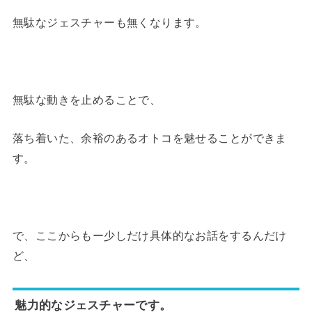
無駄なジェスチャーも無くなります。
無駄な動きを止めることで、
落ち着いた、余裕のあるオトコを魅せることができま
す。
で、ここからもー少しだけ具体的なお話をするんだけ
ど、
魅力的なジェスチャーです。