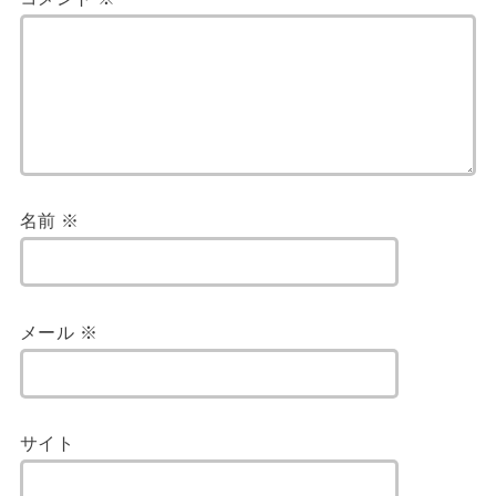
名前
※
メール
※
サイト