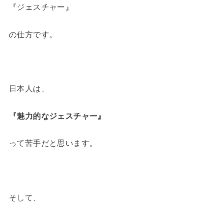
『ジェスチャー』
の仕方です。
日本人は、
『魅力的なジェスチャー』
って苦手だと思います。
そして、