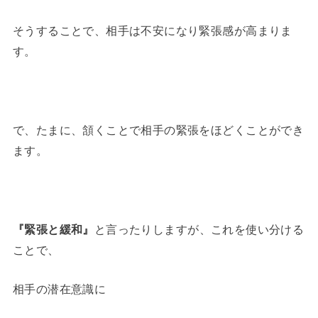
そうすることで、相手は不安になり緊張感が高まりま
す。
で、たまに、頷くことで相手の緊張をほどくことができ
ます。
『緊張と緩和』
と言ったりしますが、これを使い分ける
ことで、
相手の潜在意識に