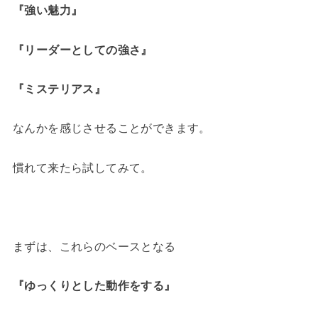
『強い魅力』
『リーダーとしての強さ』
『ミステリアス』
なんかを感じさせることができます。
慣れて来たら試してみて。
まずは、これらのベースとなる
『ゆっくりとした動作をする』