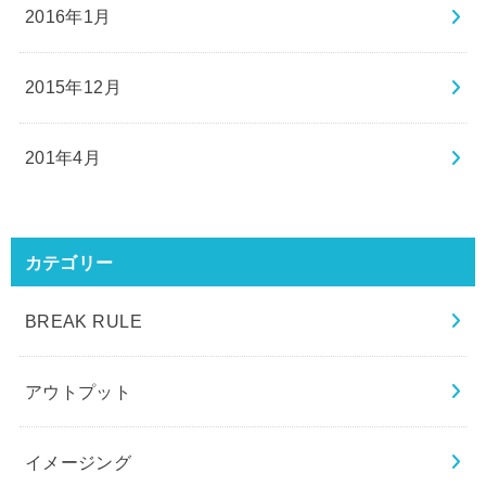
2016年1月
2015年12月
201年4月
カテゴリー
BREAK RULE
アウトプット
イメージング