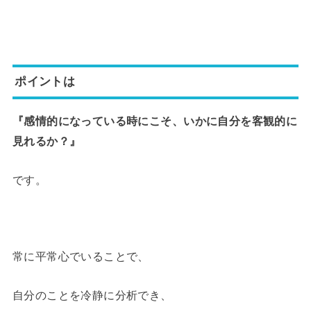
ポイントは
『感情的になっている時にこそ、
いかに自分を客観的に
見れるか？』
です。
常に平常心でいることで、
自分のことを冷静に分析でき、