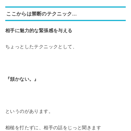
ここからは禁断のテクニック…
相手に魅力的な緊張感を与える
ちょっとしたテクニックとして、
『頷かない。』
というのがあります。
相槌を打たずに、相手の話をじっと聞きます