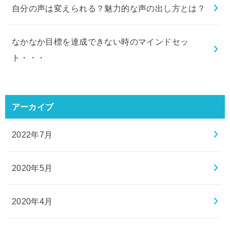
自分の声は変えられる？魅力的な声の出し方とは？
なかなか目標を達成できない時のマインドセッ
ト・・・
アーカイブ
2022年7月
2020年5月
2020年4月