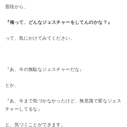
普段から、
『俺って、どんなジェスチャーをしてんのかな？』
って、気にかけてみてください。
『あ、今の無駄なジェスチャーだな』
とか、
『あ、今まで気づかなかったけど、無意識で変なジェス
チャーしてるな』
と、気づくことができます。