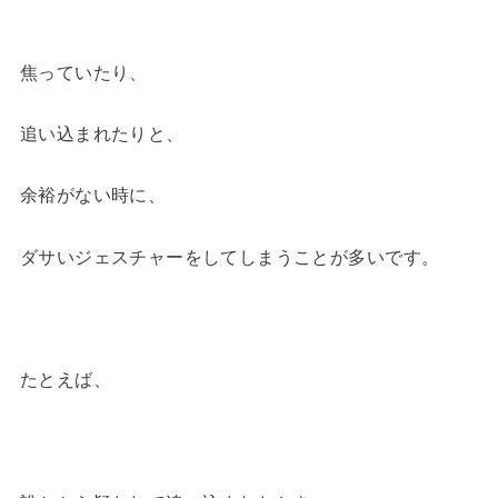
焦っていたり、
追い込まれたりと、
余裕がない時に、
ダサいジェスチャーをしてしまうことが多いです。
たとえば、