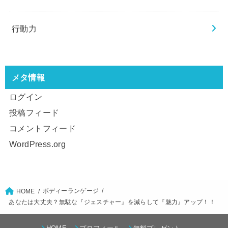
行動力
メタ情報
ログイン
投稿フィード
コメントフィード
WordPress.org
ボディーランゲージ
HOME
あなたは大丈夫？無駄な『ジェスチャー』を減らして『魅力』アップ！！