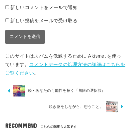
新しいコメントをメールで通知
新しい投稿をメールで受け取る
このサイトはスパムを低減するために Akismet を使っ
ています。
コメントデータの処理方法の詳細はこちらを
ご覧ください
。
続・あなたの可能性を拓く『無限の選択肢』
焼き物をしながら、想うこと。
RECOMMEND