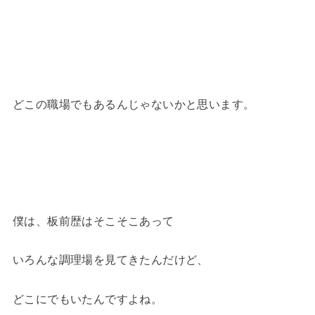
どこの職場でもあるんじゃないかと思います。
僕は、板前歴はそこそこあって
いろんな調理場を見てきたんだけど、
どこにでもいたんですよね。