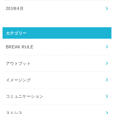
201年4月
カテゴリー
BREAK RULE
アウトプット
イメージング
コミュニケーション
ストレス