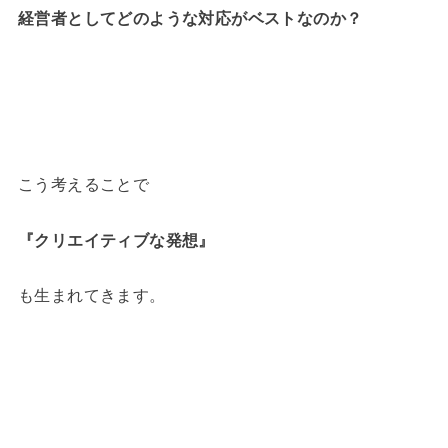
経営者としてどのような対応がベストなのか？
こう考えることで
『クリエイティブな発想』
も生まれてきます。