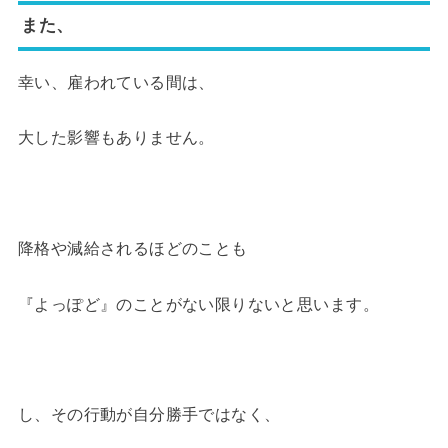
また、
幸い、雇われている間は、
大した影響もありません。
降格や減給されるほどのことも
『よっぽど』のことがない限りないと思います。
し、その行動が自分勝手ではなく、