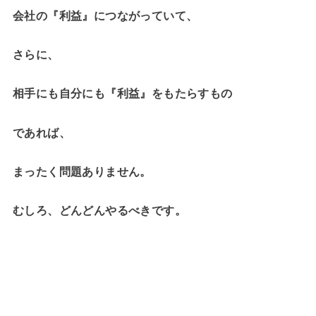
会社の『利益』につながっていて、
さらに、
相手にも自分にも『利益』をもたらすもの
であれば、
まったく問題ありません。
むしろ、どんどんやるべきです。