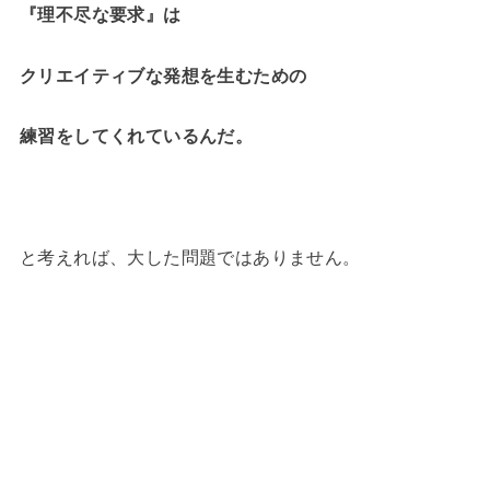
『理不尽な要求』は
クリエイティブな発想を生むための
練習をしてくれているんだ。
と考えれば、大した問題ではありません。