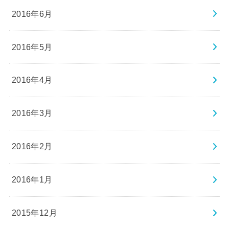
2016年6月
2016年5月
2016年4月
2016年3月
2016年2月
2016年1月
2015年12月