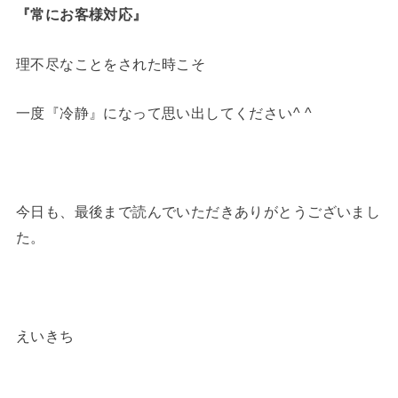
『常にお客様対応』
理不尽なことをされた時こそ
一度『冷静』になって思い出してください^ ^
今日も、最後まで読んでいただきありがとうございまし
た。
えいきち