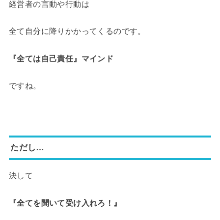
経営者の言動や行動は
全て自分に降りかかってくるのです。
『全ては自己責任』マインド
ですね。
ただし…
決して
『全てを聞いて受け入れろ！』