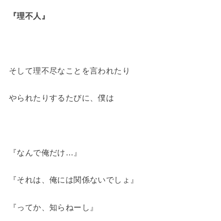
『理不人』
そして理不尽なことを言われたり
やられたりするたびに、僕は
『なんで俺だけ…』
『それは、俺には関係ないでしょ』
『ってか、知らねーし』