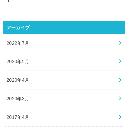
アーカイブ
2022年7月
2020年5月
2020年4月
2020年3月
2017年4月