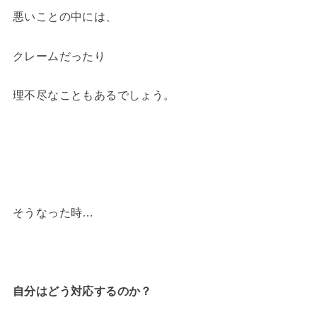
悪いことの中には、
クレームだったり
理不尽なこともあるでしょう。
そうなった時…
自分はどう対応するのか？