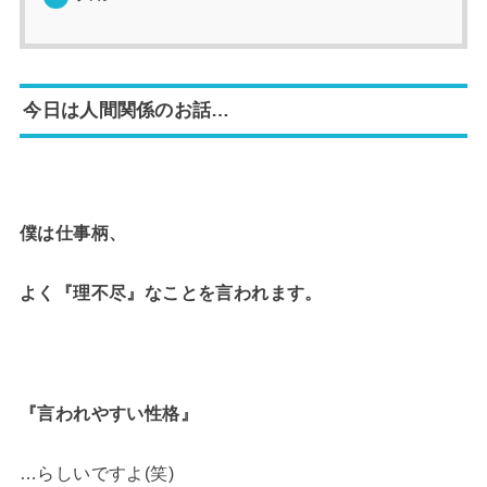
今日は人間関係のお話…
僕は仕事柄、
よく『理不尽』なことを言われます。
『言われやすい性格』
…らしいですよ(笑)