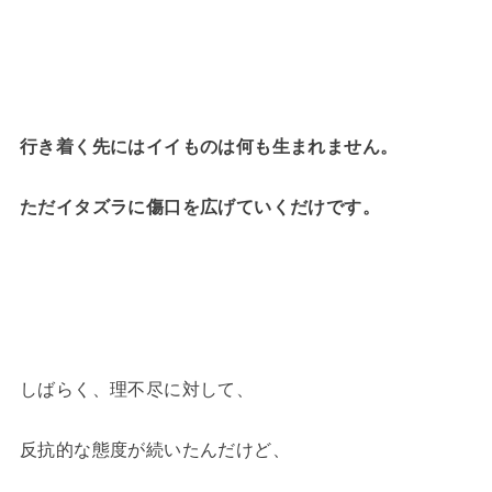
行き着く先にはイイものは何も生まれません。
ただイタズラに傷口を広げていくだけです。
しばらく、理不尽に対して、
反抗的な態度が続いたんだけど、