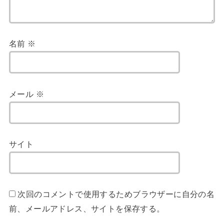
名前
※
メール
※
サイト
次回のコメントで使用するためブラウザーに自分の名
前、メールアドレス、サイトを保存する。