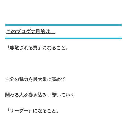
このブログの目的は、
『尊敬される男』になること。
自分の魅力を最大限に高めて
関わる人を巻き込み、導いていく
『リーダー』になること。