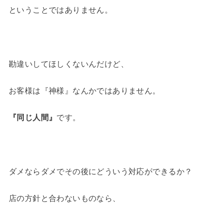
ということではありません。
勘違いしてほしくないんだけど、
お客様は『神様』なんかではありません。
『同じ人間』
です。
ダメならダメでその後にどういう対応ができるか？
店の方針と合わないものなら、