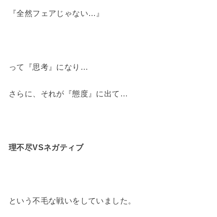
『全然フェアじゃない…』
って『思考』になり…
さらに、それが『態度』に出て…
理不尽VSネガティブ
という不毛な戦いをしていました。