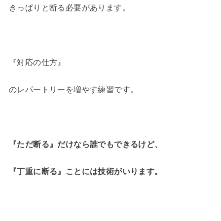
きっぱりと断る必要があります。
『対応の仕方』
のレパートリーを増やす練習です。
『ただ断る』だけなら誰でもできるけど、
『丁重に断る』ことには技術がいります。