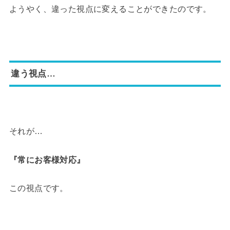
ようやく、違った視点に変えることができたのです。
違う視点…
それが…
『常にお客様対応』
この視点です。