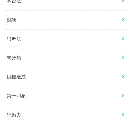
学習法
対話
思考法
未分類
目標達成
第一印象
行動力