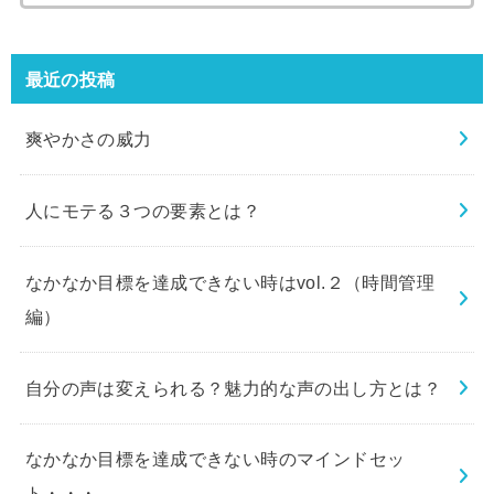
索:
最近の投稿
爽やかさの威力
人にモテる３つの要素とは？
なかなか目標を達成できない時はvol.２（時間管理
編）
自分の声は変えられる？魅力的な声の出し方とは？
なかなか目標を達成できない時のマインドセッ
ト・・・