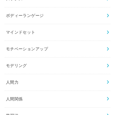
ボディーランゲージ
マインドセット
モチベーションアップ
モデリング
人間力
人間関係