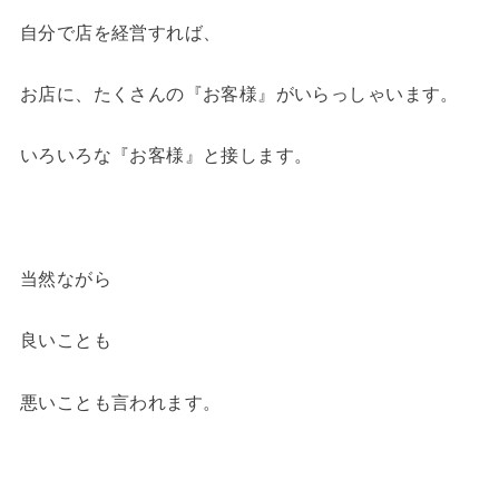
自分で店を経営すれば、
お店に、たくさんの『お客様』がいらっしゃいます。
いろいろな『お客様』と接します。
当然ながら
良いことも
悪いことも言われます。