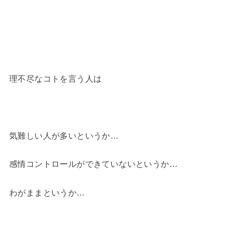
理不尽なコトを言う人は
気難しい人が多いというか…
感情コントロールができていないというか…
わがままというか…