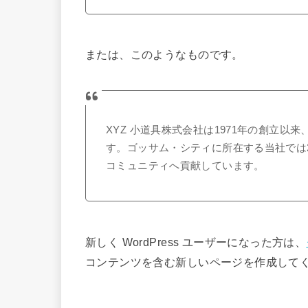
または、このようなものです。
XYZ 小道具株式会社は1971年の創立
す。ゴッサム・シティに所在する当社では2
コミュニティへ貢献しています。
新しく WordPress ユーザーになった方は、
コンテンツを含む新しいページを作成してく