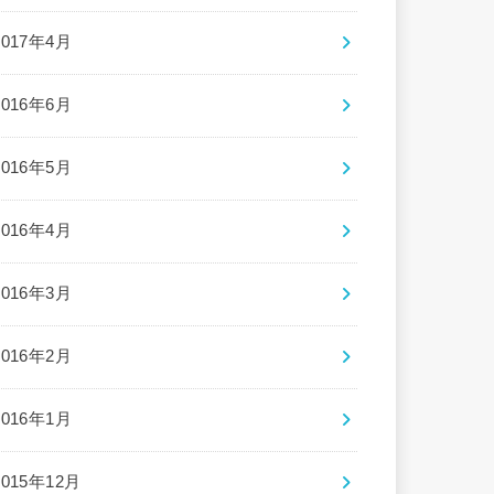
2017年4月
2016年6月
2016年5月
2016年4月
2016年3月
2016年2月
2016年1月
2015年12月