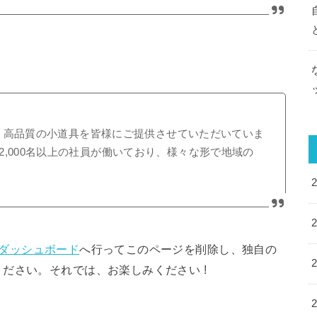
以来、高品質の小道具を皆様にご提供させていただいていま
,000名以上の社員が働いており、様々な形で地域の
ダッシュボード
へ行ってこのページを削除し、独自の
ださい。それでは、お楽しみください !