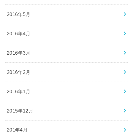
2016年5月
2016年4月
2016年3月
2016年2月
2016年1月
2015年12月
201年4月