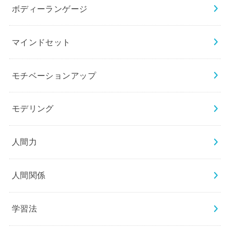
ボディーランゲージ
マインドセット
モチベーションアップ
モデリング
人間力
人間関係
学習法