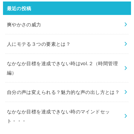
最近の投稿
爽やかさの威力
人にモテる３つの要素とは？
なかなか目標を達成できない時はvol.２（時間管理
編）
自分の声は変えられる？魅力的な声の出し方とは？
なかなか目標を達成できない時のマインドセッ
ト・・・