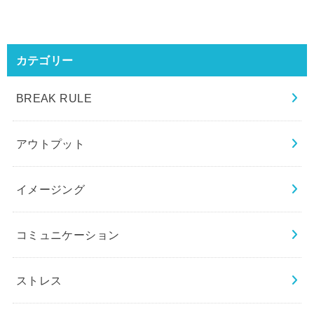
カテゴリー
BREAK RULE
アウトプット
イメージング
コミュニケーション
ストレス