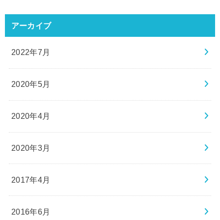
アーカイブ
2022年7月
2020年5月
2020年4月
2020年3月
2017年4月
2016年6月