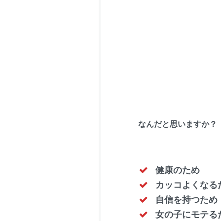
なんだと思いますか？
健康のため
カッコよくなる
自信を持つため
女の子にモテる