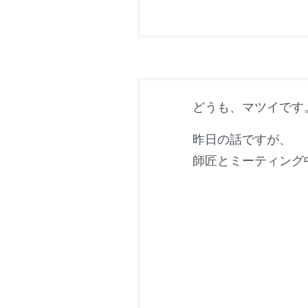
どうも、マツイです
昨日の話ですが、
師匠とミーティング