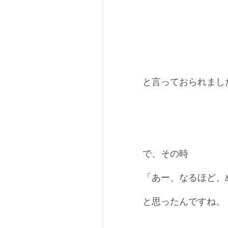
と言っておられまし
で、その時
「あー、なるほど、
と思ったんですね。