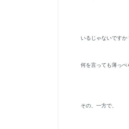
いるじゃないですか
何を言っても薄っぺ
その、一方で、