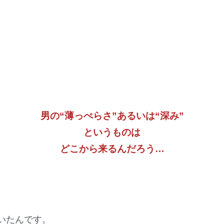
男の“薄っぺらさ”あるいは
“深み”
というものは
どこから来るんだろう…
いたんです。