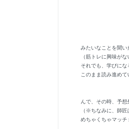
みたいなことを聞い
（筋トレに興味がな
それでも、学びにな
このまま読み進めて
んで、その時、予想
（※ちなみに、師匠
めちゃくちゃマッチ