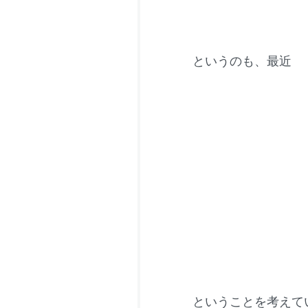
というのも、最近
ということを考えて