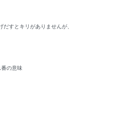
げだすとキリがありませんが、
1番の意味