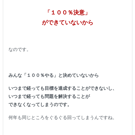
「１００％決意」
ができていないから
なのです。
みんな「１００％やる」と決めていないから
いつまで経っても目標を達成することができないし、
いつまで経っても問題を解決することが
できなくなってしまうのです。
何年も同じところをぐるぐる回ってしまうんですね。