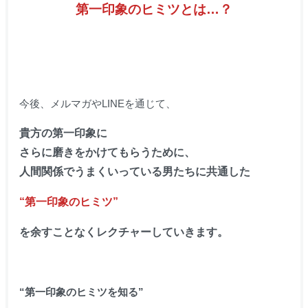
第一印象のヒミツとは…？
今後、メルマガやLINEを通じて、
貴方の第一印象に
さらに磨きをかけてもらうために、
人間関係でうまくいっている男たちに共通した
“第一印象のヒミツ”
を余すことなくレクチャーしていきます。
“第一印象のヒミツを知る”