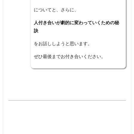
についてと、さらに、
人付き合いが劇的に変わっていくための秘
訣
をお話ししようと思います。
ぜひ最後までお付き合いください。