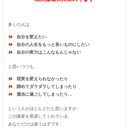
多くの人は、
自分を変えたい
自分の人生をもっと良いものにしたい
自分の実力はこんなもんじゃない
と思いつつも、
現実を変えられなかったり
諦めてダラダラしてしまったり
適当に過ごしてしまったり…
という人がほとんどだと思いますが、
この講座を受講してくれている
あなただけは違うはずです。