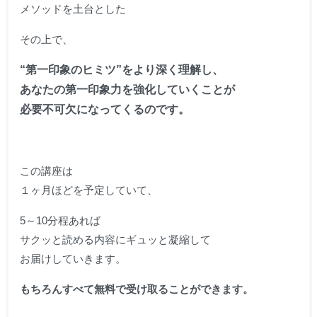
メソッドを土台とした
その上で、
“第一印象のヒミツ”をより深く理解し、
あなたの第一印象力を強化していくことが
必要不可欠になってくるのです。
この講座は
１ヶ月ほどを予定していて、
5～10分程あれば
サクッと読める内容にギュッと凝縮して
お届けしていきます。
もちろんすべて無料で受け取ることができます。