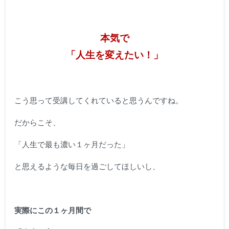
本気で
「人生を変えたい！」
こう思って受講してくれていると思うんですね。
だからこそ、
「人生で最も濃い１ヶ月だった」
と思えるような毎日を過ごしてほしいし、
実際にこの１ヶ月間で