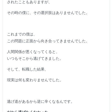
されたこともありますが、
その時の僕に、その選択肢はありませんでした。
これまでの僕は、
この問題に正面から向き合ってきませんでした。
人間関係が悪くなってくると、
いつもそこから逃げてきました。
そして、転職した結果、
現実は何も変わりませんでした。
逃げ道があるから逆に辛くなるんです。