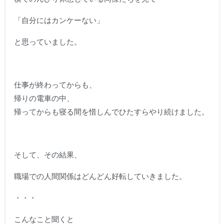
「自分にはカンケーない」
と思っていました。
仕事が終わってからも、
帰りの電車の中、
帰ってからも寝る間を惜しんでひたすらやり続けました。
そして、その結果、
職場での人間関係はどんどん好転していきました。
・・・
こんなこと聞くと