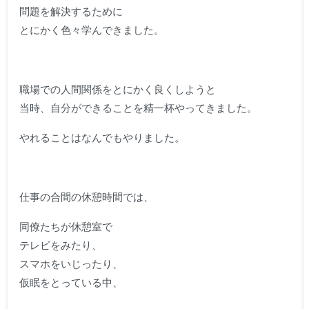
問題を解決するために
とにかく色々学んできました。
職場での人間関係をとにかく良くしようと
当時、自分ができることを精一杯やってきました。
やれることはなんでもやりました。
仕事の合間の休憩時間では、
同僚たちが休憩室で
テレビをみたり、
スマホをいじったり、
仮眠をとっている中、