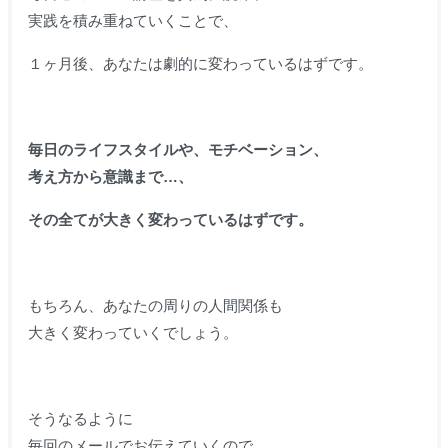
実践を積み重ねていくことで、
１ヶ月後、あなたは劇的に変わっているはずです。
毎日のライフスタイルや、モチベーション、
考え方から意識まで…、
その全てが大きく変わっているはずです。
もちろん、あなたの周りの人間関係も
大きく変わっていくでしょう。
そうなるように
毎回のメールでお伝えていくので、