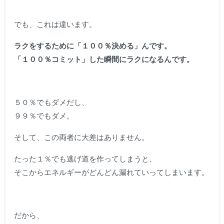
でも、これは違います。
ラクをするために「１００％決める」んです。
「１００％コミット」した瞬間にラクになるんです。
５０％でもダメだし、
９９％でもダメ。
そして、この両者に大差はありません。
たった１％でも逃げ道を作ってしまうと、
そこからエネルギーがどんどん漏れていってしまいます。
だから、