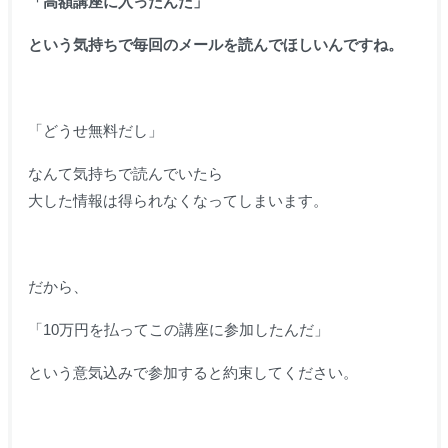
「高額講座に入ったんだ」
という気持ちで毎回のメールを読んでほしいんですね。
「どうせ無料だし」
なんて気持ちで読んでいたら
大した情報は得られなくなってしまいます。
だから、
「10万円を払ってこの講座に参加したんだ」
という意気込みで参加すると約束してください。