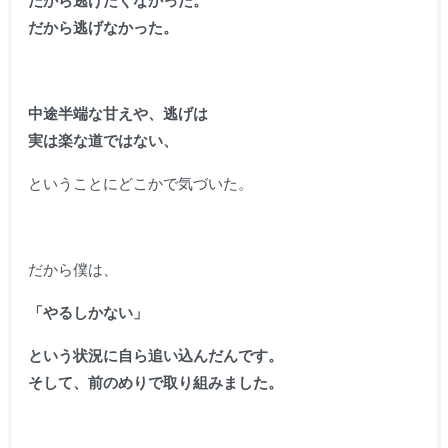
だから逃げたくなかった。
だから逃げなかった。
中途半端な甘えや、逃げは
実は楽な道ではない、
ということにどこかで気づいた。
だから僕は、
「やるしかない」
という状況に自ら追い込んだんです。
そして、前のめりで取り組みました。