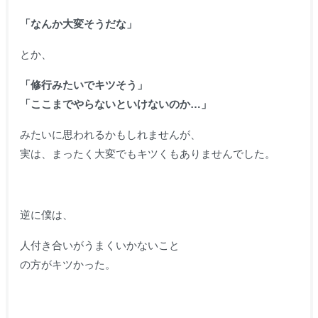
「なんか大変そうだな」
とか、
「修行みたいでキツそう」
「ここまでやらないといけないのか…」
みたいに思われるかもしれませんが、
実は、まったく大変でもキツくもありませんでした。
逆に僕は、
人付き合いがうまくいかないこと
の方がキツかった。