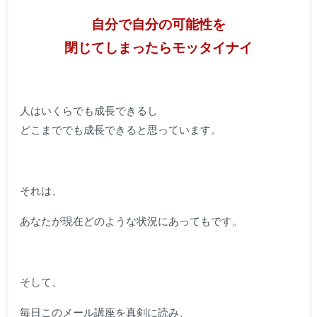
自分で自分の可能性を
閉じてしまったらモッタイナイ
人はいくらでも成長できるし
どこまででも成長できると思っています。
それは、
あなたが現在どのような状況にあってもです。
そして、
毎日このメール講座を真剣に読み、