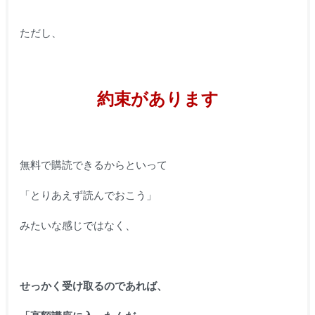
ただし、
約束があります
無料で購読できるからといって
「とりあえず読んでおこう」
みたいな感じではなく、
せっかく受け取るのであれば、