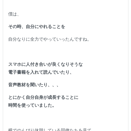
僕は、
その時、自分にやれることを
自分なりに全力でやっていったんですね。
スマホに人付き合いが良くなりそうな
電子書籍を入れて読んでいたり、
音声教材を聞いたり、、、
とにかく自分自身が成長することに
時間を使っていました。
横でのんびり休憩している同僚たちを見て