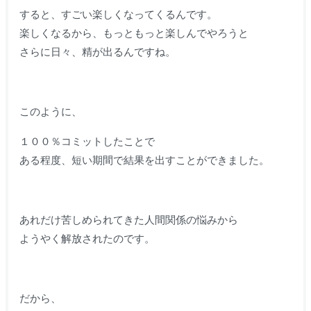
すると、すごい楽しくなってくるんです。
楽しくなるから、もっともっと楽しんでやろうと
さらに日々、精が出るんですね。
このように、
１００％コミットしたことで
ある程度、短い期間で結果を出すことができました。
あれだけ苦しめられてきた人間関係の悩みから
ようやく解放されたのです。
だから、