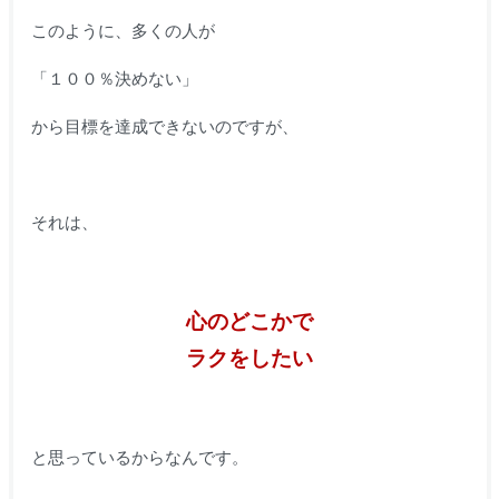
このように、多くの人が
「１００％決めない」
から目標を達成できないのですが、
それは、
心のどこかで
ラクをしたい
と思っているからなんです。