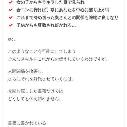
女の子からキラキラした目で見られ
合コンに行けば、常にあなたを中心に盛り上がり
これまで冷め切った奥さんとの関係も途端に良くなり
子供からも尊敬され好かれる…
etc…
このようなことを可能にしてしまう
そんなスキルをこれからお伝えしていくわけですが、
人間関係を改善し、
さらにそれを好転させていくには、
今回お渡しした書籍だけでは
どうしても伝え切れません。
書籍に書かれている