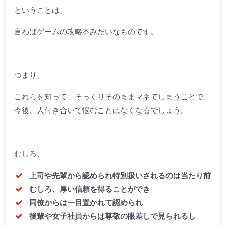
ということは、
言わばゲームの攻略本みたいなものです。
つまり、
これらを知って、そっくりそのままマネてしまうことで、
今後、人付き合いで悩むことはなくなるでしょう。
むしろ、
上司や先輩から認められ特別扱いされるのは当たり前
むしろ、厚い信頼を得ることができ
同僚からは一目置かれて認められ
後輩や女子社員からは尊敬の眼差しで見られるし