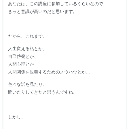
あなたは、この講座に参加しているくらいなので
きっと意識が高いのだと思います。
だから、これまで、
人生変える話とか、
自己啓発とか、
人間心理とか
人間関係を改善するためのノウハウとか…
色々な話を見たり、
聞いたりしてきたと思うんですね。
しかし、