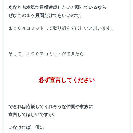
あなたも本気で目標達成したいと願っているなら、
ぜひこの１ヶ月間だけでもいいので、
１００％コミットして取り組んでほしいと思います。
そして、１００％コミットができたら
必ず宣言してください
できれば応援してくれそうな仲間や家族に
宣言してほしいですが、
いなければ、僕に