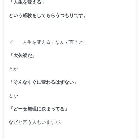
「人生を変える」
という経験をしてもらうつもりです。
で、「人生を変える」なんて言うと、
「大袈裟だ」
とか
「そんなすぐに変わるはずない」
とか
「どーせ無理に決まってる」
などと言う人もいますが、