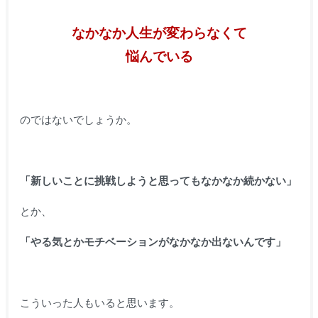
なかなか人生が変わらなくて
悩んでいる
のではないでしょうか。
「新しいことに挑戦しようと思ってもなかなか続かない」
とか、
「やる気とかモチベーションがなかなか出ないんです」
こういった人もいると思います。