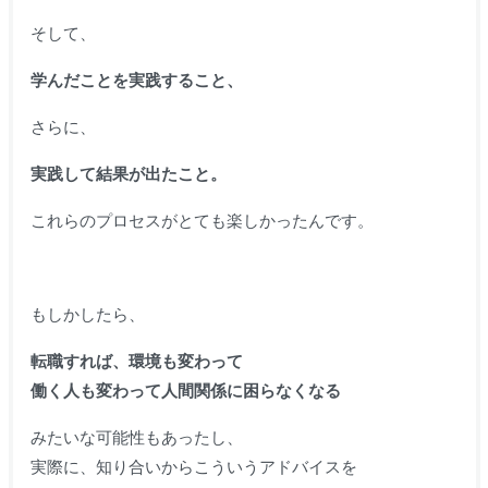
そして、
学んだことを実践すること、
さらに、
実践して結果が出たこと。
これらのプロセスがとても楽しかったんです。
もしかしたら、
転職すれば、環境も変わって
働く人も変わって人間関係に困らなくなる
みたいな可能性もあったし、
実際に、知り合いからこういうアドバイスを