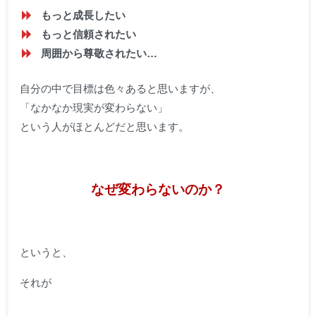
もっと成長したい
もっと信頼されたい
周囲から尊敬されたい…
自分の中で目標は色々あると思いますが、
「なかなか現実が変わらない」
という人がほとんどだと思います。
なぜ変わらないのか？
というと、
それが