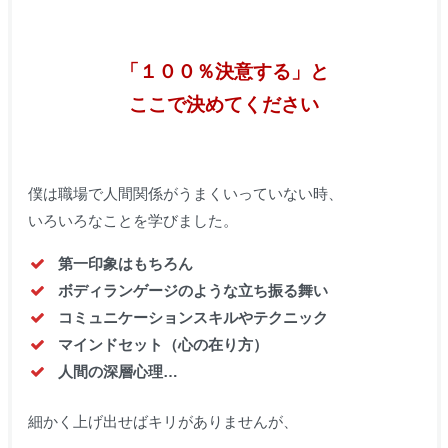
「１００％決意する」と
ここで決めてください
僕は職場で人間関係がうまくいっていない時、
いろいろなことを学びました。
第一印象はもちろん
ボディランゲージのような立ち振る舞い
コミュニケーションスキルやテクニック
マインドセット（心の在り方）
人間の深層心理…
細かく上げ出せばキリがありませんが、