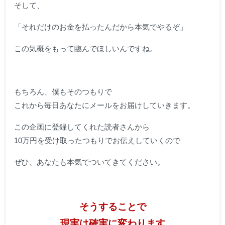
そして、
「それだけのお金を払ったんだから本気でやるぞ」
この気概をもって臨んでほしいんですね。
もちろん、僕もそのつもりで
これから毎日あなたにメールをお届けしていきます。
この企画に登録してくれた読者さんから
10万円を受け取ったつもりでお伝えしていくので
ぜひ、あなたも本気でついてきてください。
そうすることで
現実は確実に変わります