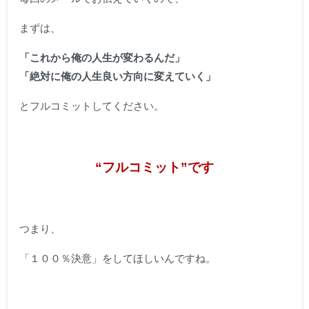
まずは、
「これから俺の人生が変わるんだ」
「絶対に俺の人生良い方向に変えていく」
とフルコミットしてください。
“フルコミット”です
つまり、
「１００％決意」をしてほしいんですね。