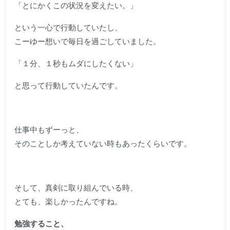
「とにかくこの状況を変えたい。」
という一心で行動していたし、
こーゆー想いで毎日を過ごしていました。
「１分、１秒もムダにしたくない」
と思って行動していたんです。
仕事中もずーっと、
そのことしか考えていない時もあったくらいです。
そして、真剣に取り組んでいる時、
とても、楽しかったんですね。
勉強すること、