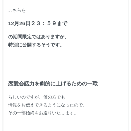
こちらを
12月26日２３：５９まで
の
期間限定ではありますが、
特別に公開するそうです。
恋愛会話力を劇的に上げるための一環
らしいのですが、僕の方でも
情報をお伝えできるようになったので、
その一部始終をお送りいたします。