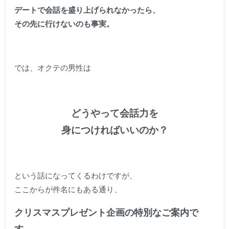
デートで会話を盛り上げられなかったら、
その先に行けないのも事実。
では、オクテの男性は
どうやって会話力を
身につければいいのか？
という話になってくるわけですが、
ここからが件名にもある通り、
クリスマスプレゼント企画の特別なご案内で
す。