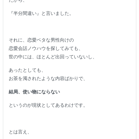
『半分間違い』と言いました。
それに、恋愛ベタな男性向けの
恋愛会話ノウハウを探してみても、
世の中には、ほとんど出回っていないし、
あったとしても、
お茶を濁されたような内容ばかりで、
結局、使い物にならない
というのが現状としてあるわけです。
とは言え、