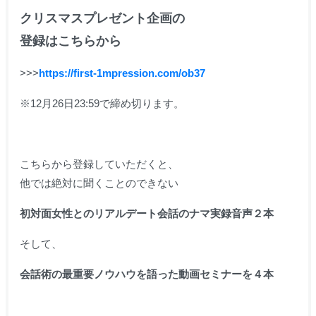
クリスマスプレゼント企画の
登録はこちらから
>>>
https://first-1mpression.com/ob37
※12月26日23:59で締め切ります。
こちらから登録していただくと、
他では絶対に聞くことのできない
初対面女性とのリアルデート会話のナマ実録音声２本
そして、
会話術の最重要ノウハウを語った動画セミナーを４本