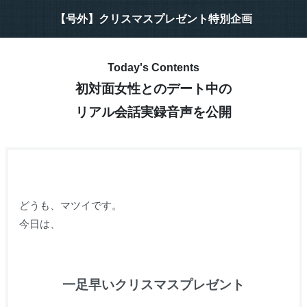
【号外】クリスマスプレゼント特別企画
Today's Contents
初対面女性とのデート中の
リアル会話実録音声を公開
どうも、マツイです。
今日は、
一足早いクリスマスプレゼント