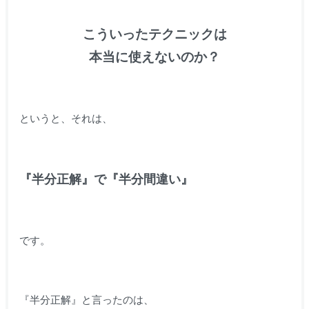
こういったテクニックは
本当に使えないのか？
というと、それは、
『半分正解』で『半分間違い』
です。
『半分正解』と言ったのは、