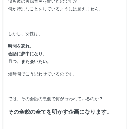
僕も彼の実録音声を聞いたのですが、
何か特別なことをしているようには見えません。
しかし、女性は、
時間を忘れ、
会話に夢中になり、
且つ、また会いたい。
短時間でこう思わせているのです。
では、その会話の裏側で何が行われているのか？
その全貌の全てを明かす企画になります。