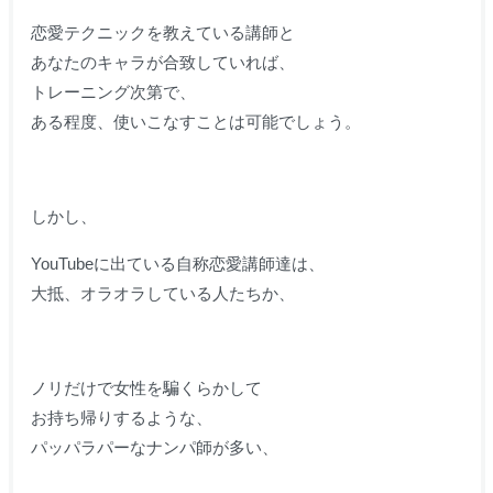
恋愛テクニックを教えている講師と
あなたのキャラが合致していれば、
トレーニング次第で、
ある程度、使いこなすことは可能でしょう。
しかし、
YouTubeに出ている自称恋愛講師達は、
大抵、オラオラしている人たちか、
ノリだけで女性を騙くらかして
お持ち帰りするような、
パッパラパーなナンパ師が多い、