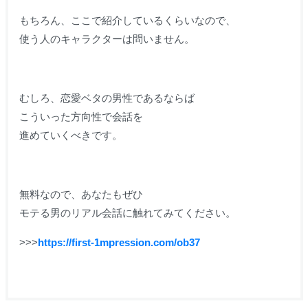
もちろん、ここで紹介しているくらいなので、
使う人のキャラクターは問いません。
むしろ、恋愛ベタの男性であるならば
こういった方向性で会話を
進めていくべきです。
無料なので、あなたもぜひ
モテる男のリアル会話に触れてみてください。
>>>
https://first-1mpression.com/ob37