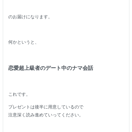
のお届けになります。
何かというと、
恋愛超上級者のデート中のナマ会話
これです。
プレゼントは後半に用意しているので
注意深く読み進めていってください。