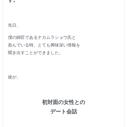
先日、
僕の師匠であるナカムラショウ氏と
呑んでいる時、とても興味深い情報を
聞き出すことができました。
彼が、
初対面の女性との
デート会話