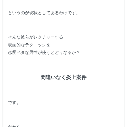
というのが現状としてあるわけです。
そんな彼らがレクチャーする
表面的なテクニックを
恋愛ベタな男性が使うとどうなるか？
間違いなく炎上案件
です。
だから、