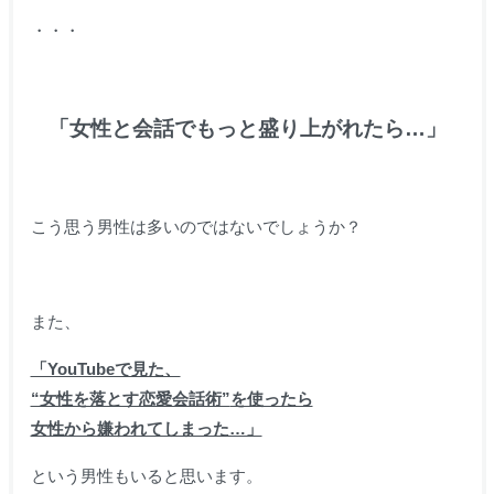
・・・
「女性と会話でもっと盛り上がれたら…」
こう思う男性は多いのではないでしょうか？
また、
「YouTubeで見た、
“女性を落とす恋愛会話術”
を使ったら
女性から嫌われてしまった…」
という男性もいると思います。