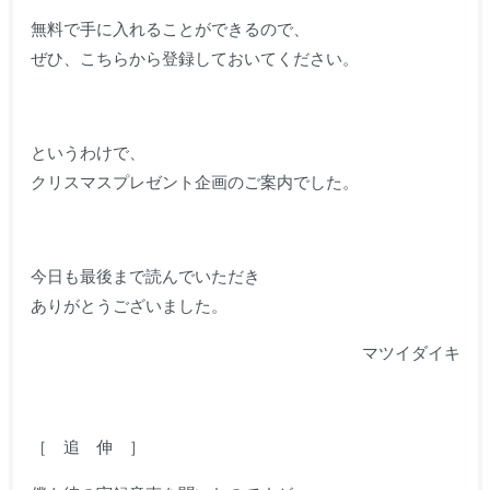
無料で手に入れることができるので、
ぜひ、こちらから登録しておいてください。
というわけで、
クリスマスプレゼント企画のご案内でした。
今日も最後まで読んでいただき
ありがとうございました。
マツイダイキ
［ 追 伸 ］