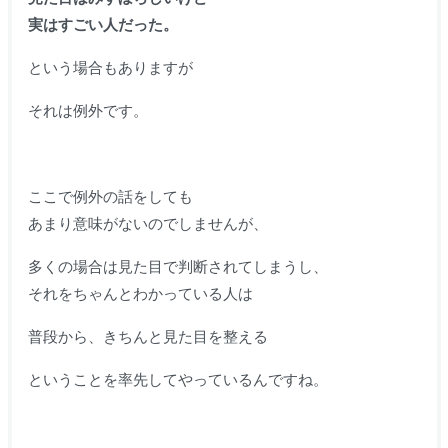
実はすごい人だった。
という場合もありますが
それは例外です。
ここで例外の話をしても
あまり意味がないのでしませんが、
多くの場合は見た目で判断されてしまうし、
それをちゃんとわかっている人は
普段から、きちんと見た目を整える
ということを率先してやっているんですね。