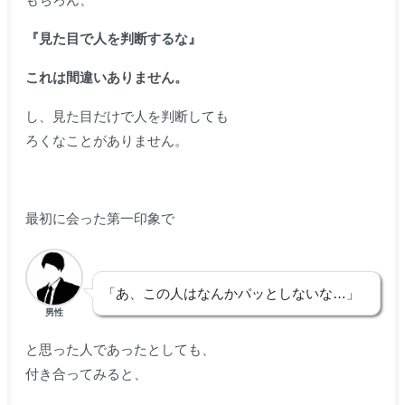
『見た目で人を判断するな』
これは間違いありません。
し、見た目だけで人を判断しても
ろくなことがありません。
最初に会った第一印象で
「あ、この人はなんかパッとしないな…」
男性
と思った人であったとしても、
付き合ってみると、