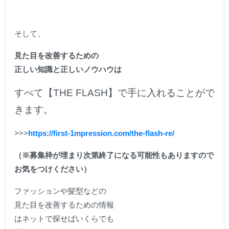
そして、
見た目を改善するための
正しい知識と正しいノウハウは
すべて【THE FLASH】で手に入れることがで
きます。
>>>
https://first-1mpression.com/the-flash-re/
（※募集枠が埋まり次第終了になる可能性もありますので
お気をつけください）
ファッションや髪型などの
見た目を改善するための情報
はネットで探せばいくらでも