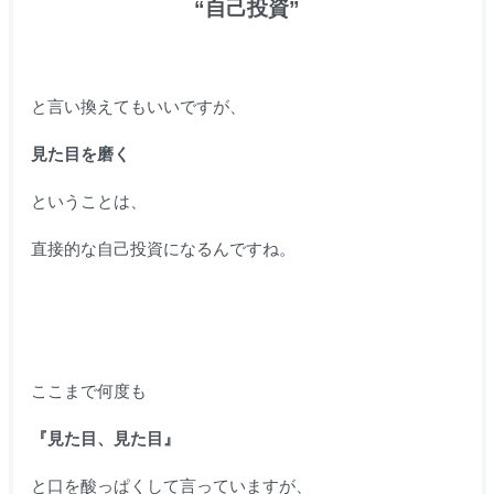
“自己投資”
と言い換えてもいいですが、
見た目を磨く
ということは、
直接的な自己投資になるんですね。
ここまで何度も
『見た目、見た目』
と口を酸っぱくして言っていますが、