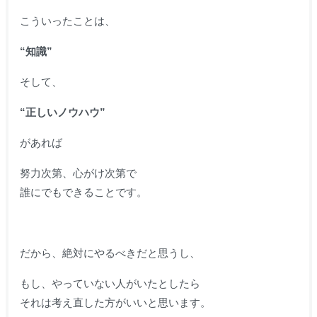
こういったことは、
“知識”
そして、
“正しいノウハウ”
があれば
努力次第、心がけ次第で
誰にでもできることです。
だから、絶対にやるべきだと思うし、
もし、やっていない人がいたとしたら
それは考え直した方がいいと思います。