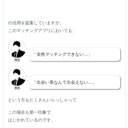
の活用を提案していますが、
このマッチングアプリにおいても、
「全然マッチングできない…」
男性
「出会い系なんて出会えない…」
男性
という方もたくさんいらっしゃって
この場合も第一印象で
はじかれているのです。