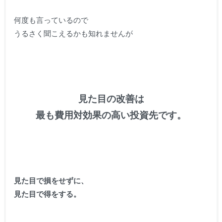
何度も言っているので
うるさく聞こえるかも知れませんが
見た目の改善は
最も費用対効果の高い投資先です。
見た目で損をせずに、
見た目で得をする。