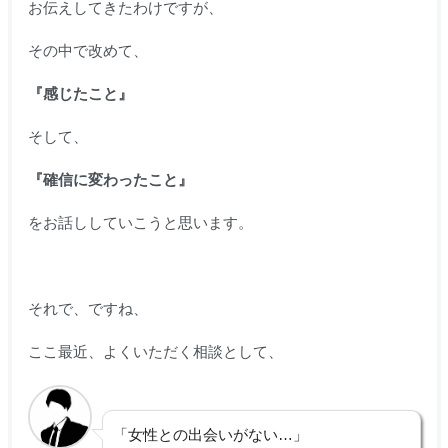
お伝えしてきたわけですが、
その中で改めて、
『感じたこと』
そして、
『確信に変わったこと』
をお話ししていこうと思います。
それで、ですね、
ここ最近、よくいただく相談として、
「女性との出会いがない…」