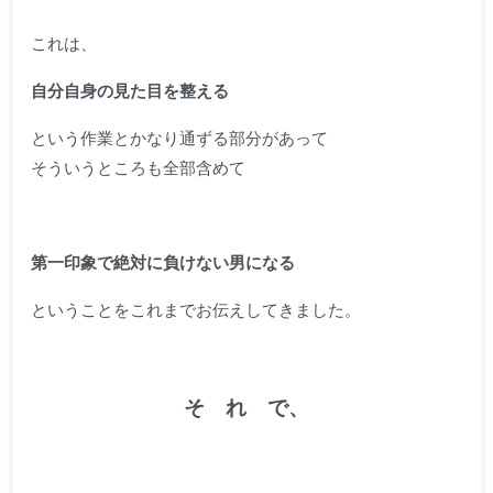
これは、
自分自身の見た目を整える
という作業とかなり通ずる部分があって
そういうところも全部含めて
第一印象で絶対に負けない男になる
ということをこれまでお伝えしてきました。
そ れ で、