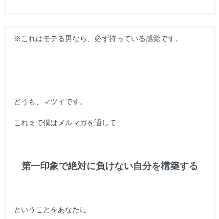
※これはモテる男なら、必ず持っている感覚です。
どうも、マツイです。
これまで僕はメルマガを通して、
第一印象で絶対に負けない自分を構築する
ということをあなたに