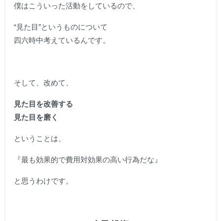
僕はこういった活動をしているので、
“見た目”というものについて
四六時中考えているんです。
そして、改めて、
見た目を改善する
見た目を磨く
ということは、
『最も効果的で費用対効果の高い行為だな』
と思うわけです。