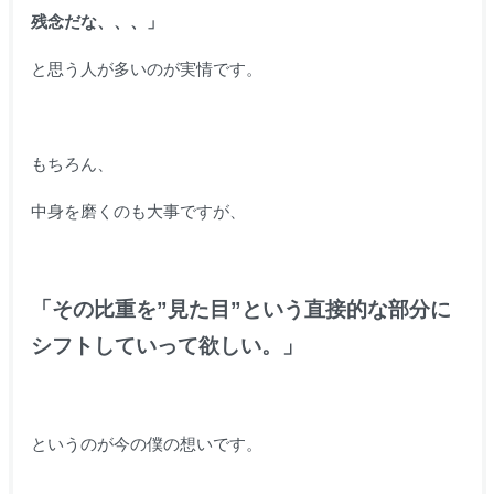
残念だな、、、」
と思う人が多いのが実情です。
もちろん、
中身を磨くのも大事ですが、
「その比重を”見た目”という直接的な部分に
シフトしていって欲しい。」
というのが今の僕の想いです。