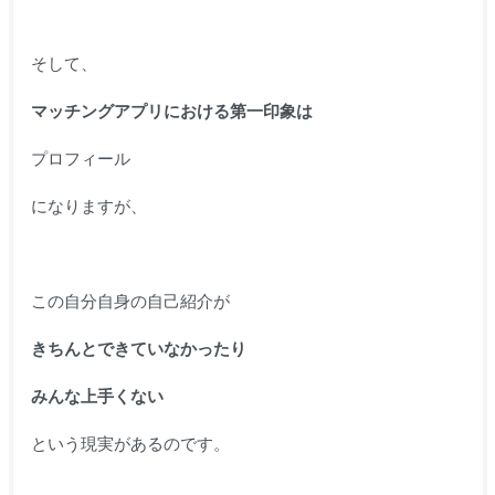
そして、
マッチングアプリにおける第一印象は
プロフィール
になりますが、
この自分自身の自己紹介が
きちんとできていなかったり
みんな上手くない
という現実があるのです。