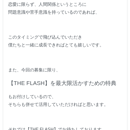
恋愛に限らず、人間関係というところに
問題意識や苦手意識を持っているのであれば、
このタイミングで飛び込んでいただき
僕たちと一緒に成長できればとても嬉しいです。
また、今回の募集に限り、
【THE FLASH】を最大限活かすための特典
もお付けしているので、
そちらも併せて活用していただければと思います。
それでは【THE FLASH】でお待ちしております。