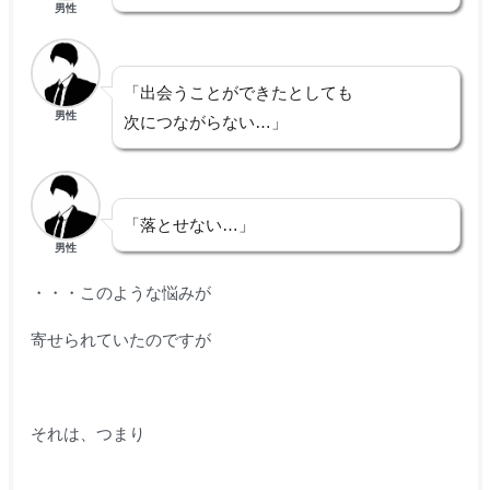
男性
「出会うことができたとしても
男性
次につながらない…」
「落とせない…」
男性
・・・このような悩みが
寄せられていたのですが
それは、つまり