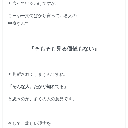
と言っているわけですが、
こーゆー文句ばかり言っている人の
中身なんて、
『そもそも見る価値もない』
と判断されてしまうんですね。
「そんな人、たかが知れてる」
と思うのが、多くの人の意見です。
そして、悲しい現実を