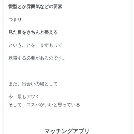
髪型とか雰囲気などの要素
つまり、
見た目をきちんと整える
ということを、まずもって
意識する必要があるのです。
また、出会いの場として
今、最もアツく、
そして、コスパがいいと思っている
マッチングアプリ