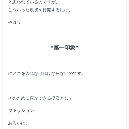
と思われているのですが、
こういった現状を打開するには、
やはり、
“第一印象”
にメスを入れなければならないのです。
そのために僕ができる提案として
ファッション
あるいは、