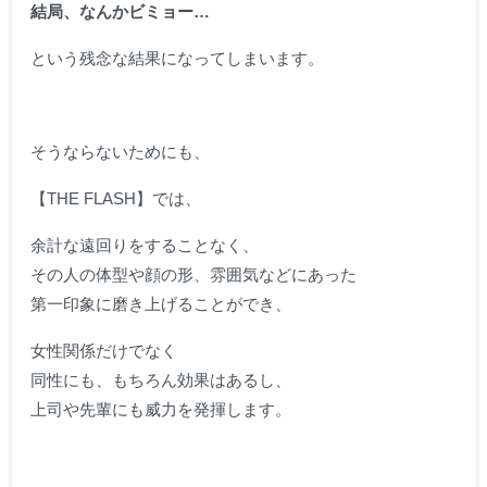
結局、なんかビミョー…
という残念な結果になってしまいます。
そうならないためにも、
【THE FLASH】では、
余計な遠回りをすることなく、
その人の体型や顔の形、雰囲気などにあった
第一印象に磨き上げることができ、
女性関係だけでなく
同性にも、もちろん効果はあるし、
上司や先輩にも威力を発揮します。