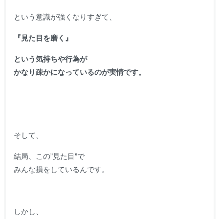
という意識が強くなりすぎて、
『見た目を磨く』
という気持ちや行為が
かなり疎かになっているのが実情です。
そして、
結局、この”見た目”で
みんな損をしているんです。
しかし、