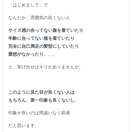
「はじめまして」で
なんだか、雰囲気の良くない人
サイズ感の合ってない服を着ていたり
年齢に合ってない服を着ていたり
完全に自己満足の髪型にしていたり
愛想がなかったり、、、
と、挙げ出せばキリがありませんが、
このように見た目が良くない人は
もちろん、第一印象も良くないし、
印象が良いのは間違いなく前者
だと思います。