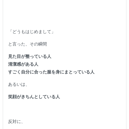
「どうもはじめまして」
と言った、その瞬間
見た目が整っている人
清潔感がある人
すごく自分に合った服を身にまとっている人
あるいは、
笑顔がきちんとしている人
反対に、