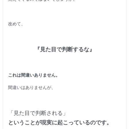
改めて、
『見た目で判断するな』
これは間違いありません。
間違いはありませんが、
「見た目で判断される」
ということが現実に起こっているのです。