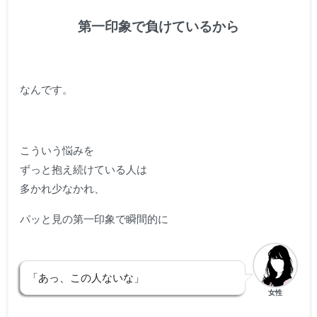
第一印象で負けているから
なんです。
こういう悩みを
ずっと抱え続けている人は
多かれ少なかれ、
パッと見の第一印象で瞬間的に
「あっ、この人ないな」
女性