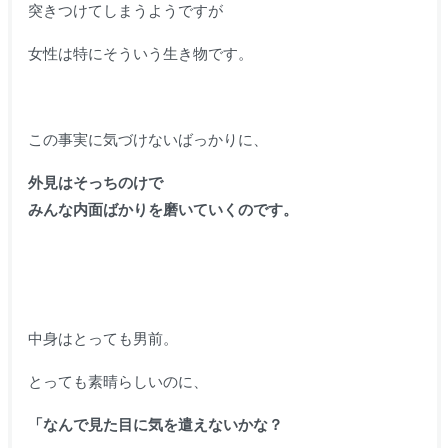
突きつけてしまうようですが
女性は特にそういう生き物です。
この事実に気づけないばっかりに、
外見はそっちのけで
みんな内面ばかりを磨いていくのです。
中身はとっても男前。
とっても素晴らしいのに、
「なんで見た目に気を遣えないかな？