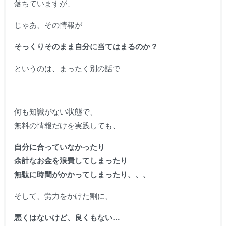
落ちていますが、
じゃあ、その情報が
そっくりそのまま自分に当てはまるのか？
というのは、まったく別の話で
何も知識がない状態で、
無料の情報だけを実践しても、
自分に合っていなかったり
余計なお金を浪費してしまったり
無駄に時間がかかってしまったり、、、
そして、労力をかけた割に、
悪くはないけど、良くもない…