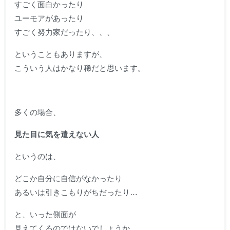
すごく面白かったり
ユーモアがあったり
すごく努力家だったり、、、
ということもありますが、
こういう人はかなり稀だと思います。
多くの場合、
見た目に気を遣えない人
というのは、
どこか自分に自信がなかったり
あるいは引きこもりがちだったり…
と、いった側面が
見えてくるのではないでしょうか。