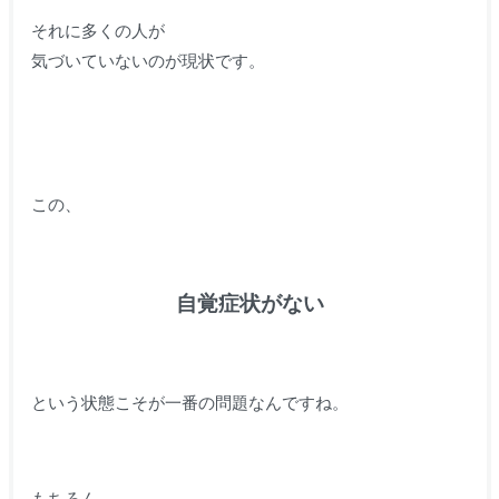
それに多くの人が
気づいていないのが現状です。
この、
自覚症状がない
という状態こそが一番の問題なんですね。
もちろん、