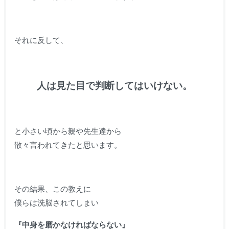
それに反して、
人は見た目で判断してはいけない。
と小さい頃から親や先生達から
散々言われてきたと思います。
その結果、この教えに
僕らは洗脳されてしまい
『中身を磨かなければならない』