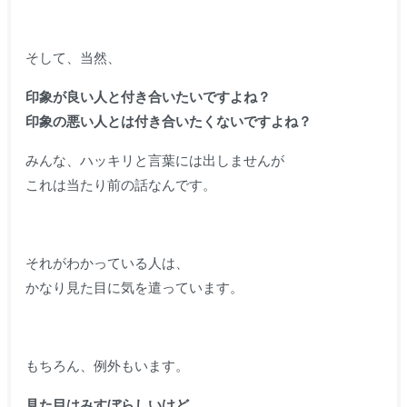
そして、当然、
印象が良い人と付き合いたいですよね？
印象の悪い人とは付き合いたくないですよね？
みんな、ハッキリと言葉には出しませんが
これは当たり前の話なんです。
それがわかっている人は、
かなり見た目に気を遣っています。
もちろん、例外もいます。
見た目はみすぼらしいけど