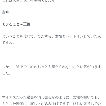
当時、
モテること＝正義
ということを信じて、ひたすら、女性とベットインしていたん
ですね。
しかし、途中で、心がちっとも満たされないことに気がつきま
した。
マイナスだった過去を消し去るかのように、女性を抱いても、
ふとした瞬間に、寂しさが込み上げてきて、悲しい気持ちでい