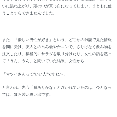
いに跳ね上がり、頭の中が真っ白になってしまい、まともに使
うことすらできませんでした。
また、「優しい男性が好き」という、どこかの雑誌で見た情報
を間に受け、友人との呑み会や合コンで、さりげなく飲み物を
注文したり、積極的にサラダを取り分けたり、女性の話を黙っ
て「うん、うん」と聞いていた結果、女性から
「マツイさんって“いい人”ですね〜」
と言われ、内心「脈ありかな」と浮かれていたのは、今となっ
ては、ほろ苦い思い出です。