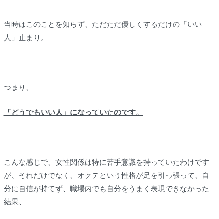
当時はこのことを知らず、ただただ優しくするだけの「いい
人」止まり。
つまり、
「どうでもいい人」になっていたのです。
こんな感じで、女性関係は特に苦手意識を持っていたわけです
が、それだけでなく、オクテという性格が足を引っ張って、自
分に自信が持てず、職場内でも自分をうまく表現できなかった
結果、