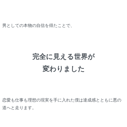
男としての本物の自信を得たことで、
完全に見える世界が
変わりました
恋愛も仕事も理想の現実を手に入れた僕は達成感とともに悪の
道へと走ります。