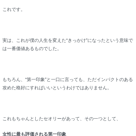
これです。
実は、これが僕の人生を変えた“きっかけ”になったという意味で
は一番価値あるものでした。
もちろん、“第一印象”と一口に言っても、ただインパクトのある
攻めた格好にすればいいというわけではありません。
これもちゃんとしたセオリーがあって、その一つとして、
女性に最も評価される第一印象