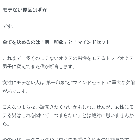
モテない原因は明か
です。
全てを決めるのは「第一印象」と「マインドセット」
これまで、多くのモテないオクテの男性をモテるトップオクテ
男子に変えてきた僕が断言します。
女性にモテない人は“第一印象”と“マインドセット”に重大な欠陥
があります。
こんなつまらない話聞きたくないかもしれませんが、女性にモ
テる男はこれを聞いて「つまらない」とは絶対に思いませんか
ら。
今の時代、テクニックやノウハウを手に入れるのは簡単です。