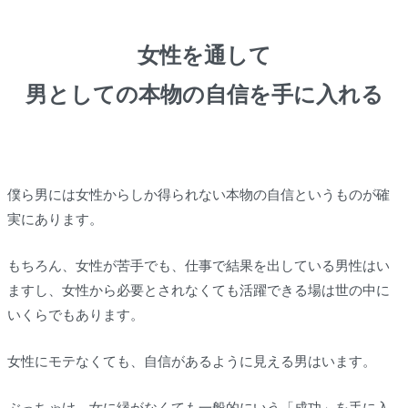
女性を通して
男としての本物の自信を手に入れる
僕ら男には女性からしか得られない本物の自信というものが確
実にあります。
もちろん、女性が苦手でも、仕事で結果を出している男性はい
ますし、女性から必要とされなくても活躍できる場は世の中に
いくらでもあります。
女性にモテなくても、自信があるように見える男はいます。
ぶっちゃけ、女に縁がなくても一般的にいう「成功」を手に入