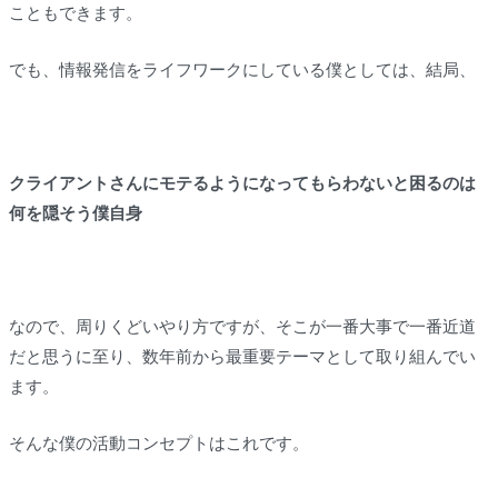
こともできます。
でも、情報発信をライフワークにしている僕としては、結局、
クライアントさんにモテるようになってもらわないと困るのは
何を隠そう僕自身
なので、周りくどいやり方ですが、そこが一番大事で一番近道
だと思うに至り、数年前から最重要テーマとして取り組んでい
ます。
そんな僕の活動コンセプトはこれです。