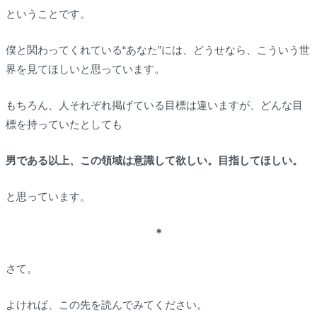
ということです。
僕と関わってくれている“あなた”には、どうせなら、こういう世
界を見てほしいと思っています。
もちろん、人それぞれ掲げている目標は違いますが、どんな目
標を持っていたとしても
男である以上、この領域は意識して欲しい。目指してほしい。
と思っています。
＊
さて。
よければ、この先を読んでみてください。