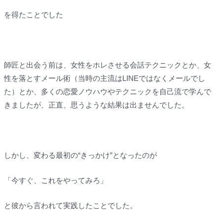
を得たことでした
師匠と出会う前は、女性をホレさせる会話テクニックとか、女
性を落とすメール術（当時の主流はLINEではなくメールでし
た）とか、多くの恋愛ノウハウやテクニックを自己流で学んで
きましたが、正直、思うような結果は出ませんでした。
しかし、変わる最初の“きっかけ”となったのが
「今すぐ、これをやってみろ」
と彼から言われて実践したことでした。