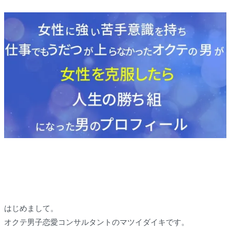
はじめまして。
オクテ男子恋愛コンサルタントのマツイダイキです。