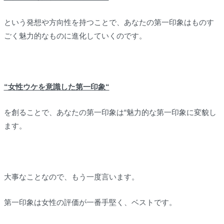
という発想や方向性を持つことで、あなたの第一印象はものす
ごく魅力的なものに進化していくのです。
“女性ウケを意識した第一印象“
を創ることで、あなたの第一印象は“魅力的な第一印象に変貌し
ます。
大事なことなので、もう一度言います。
第一印象は女性の評価が一番手堅く、ベストです。