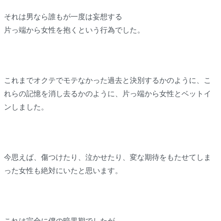
それは男なら誰もが一度は妄想する
片っ端から女性を抱くという行為でした。
これまでオクテでモテなかった過去と決別するかのように、こ
れらの記憶を消し去るかのように、片っ端から女性とベットイ
ンしました。
今思えば、傷つけたり、泣かせたり、変な期待をもたせてしま
った女性も絶対にいたと思います。
これは完全に僕の暗黒期でしたが、