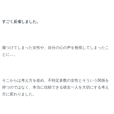
すごく反省しました。
傷つけてしまった女性や、自分の心の声を無視してしまったこ
とに…。
そこからは考え方を改め、不特定多数の女性とそういう関係を
持つのではなく、本当に信頼できる彼女一人を大切にする考え
方に変わりました。