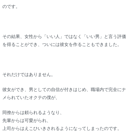
のです。
その結果、女性から「いい人」ではなく「いい男」と言う評価
を得ることができ、ついには彼女を作ることもできました。
それだけではありません。
彼女ができ、男としての自信が付きはじめ、職場内で完全にナ
メられていたオクテの僕が、
同僚からは頼られるようなり、
先輩からは可愛がられ、
上司からはえこひいきされるようになってしまったのです。