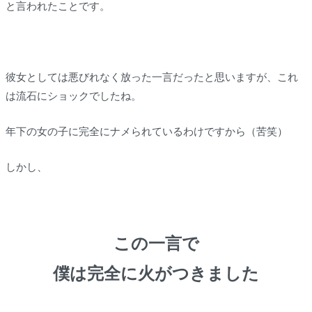
と言われたことです。
彼女としては悪びれなく放った一言だったと思いますが、これ
は流石にショックでしたね。
年下の女の子に完全にナメられているわけですから（苦笑）
しかし、
この一言で
僕は完全に火がつきました