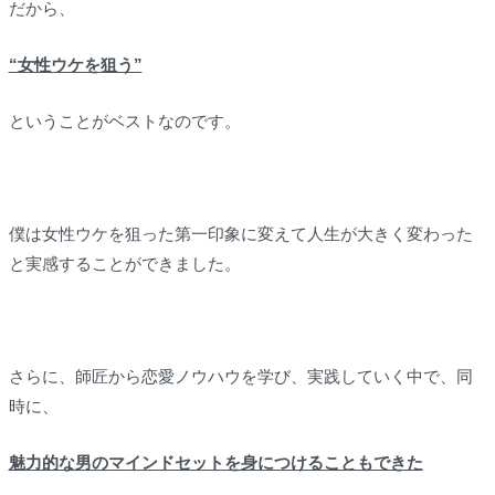
だから、
“女性ウケを狙う”
ということがベストなのです。
僕は女性ウケを狙った第一印象に変えて人生が大きく変わった
と実感することができました。
さらに、師匠から恋愛ノウハウを学び、実践していく中で、同
時に、
魅力的な男のマインドセットを身につけることもできた