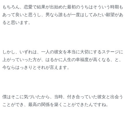
もちろん、恋愛で結果が出始めた最初のうちはそういう時期も
あって良いと思うし、男なら誰もが一度はしてみたい願望があ
ると思います。
しかし、いずれは、一人の彼女を本当に大切にするステージに
上がっていった方が、はるかに人生の幸福度が高くなる、と、
今ならはっきりとそれが言えます。
僕はそこに気づいたから、当時、付き合っていた彼女と出会う
ことができ、最高の関係を築くことができたんですね。