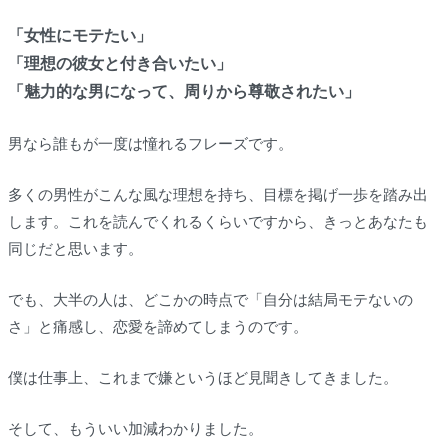
「女性にモテたい」
「理想の彼女と付き合いたい」
「魅力的な男になって、周りから尊敬されたい」
男なら誰もが一度は憧れるフレーズです。
多くの男性がこんな風な理想を持ち、目標を掲げ一歩を踏み出
します。これを読んでくれるくらいですから、きっとあなたも
同じだと思います。
でも、大半の人は、どこかの時点で「自分は結局モテないの
さ」と痛感し、恋愛を諦めてしまうのです。
僕は仕事上、これまで嫌というほど見聞きしてきました。
そして、もういい加減わかりました。