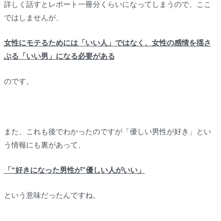
詳しく話すとレポート一冊分くらいになってしまうので、ここ
ではしませんが、
女性にモテるためには「いい人」ではなく、女性の感情を揺さ
ぶる「いい男」になる必要がある
のです。
また、これも後でわかったのですが「優しい男性が好き」とい
う情報にも裏があって、
「“好きになった男性が”優しい人がいい」
という意味だったんですね。