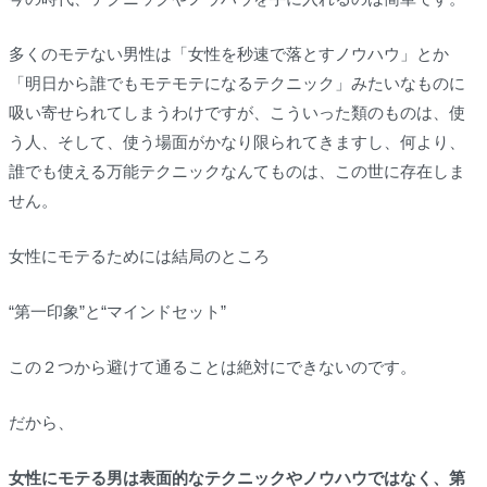
多くのモテない男性は「女性を秒速で落とすノウハウ」とか
「明日から誰でもモテモテになるテクニック」みたいなものに
吸い寄せられてしまうわけですが、こういった類のものは、使
う人、そして、使う場面がかなり限られてきますし、何より、
誰でも使える万能テクニックなんてものは、この世に存在しま
せん。
女性にモテるためには結局のところ
“第一印象”と“マインドセット”
この２つから避けて通ることは絶対にできないのです。
だから、
女性にモテる男は表面的なテクニックやノウハウではなく、第