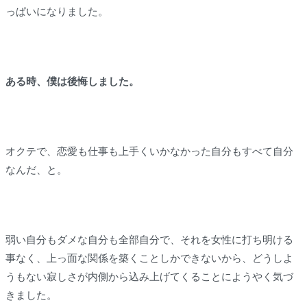
っぱいになりました。
ある時、僕は後悔しました。
オクテで、恋愛も仕事も上手くいかなかった自分もすべて自分
なんだ、と。
弱い自分もダメな自分も全部自分で、それを女性に打ち明ける
事なく、上っ面な関係を築くことしかできないから、どうしよ
うもない寂しさが内側から込み上げてくることにようやく気づ
きました。