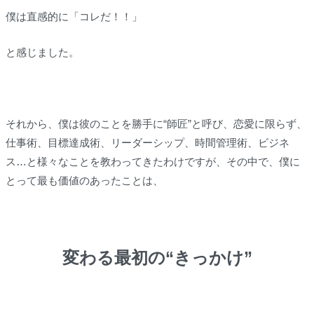
僕は直感的に「コレだ！！」
と感じました。
それから、僕は彼のことを勝手に“師匠”と呼び、恋愛に限らず、
仕事術、目標達成術、リーダーシップ、時間管理術、ビジネ
ス…と様々なことを教わってきたわけですが、その中で、僕に
とって最も価値のあったことは、
変わる最初の“きっかけ”