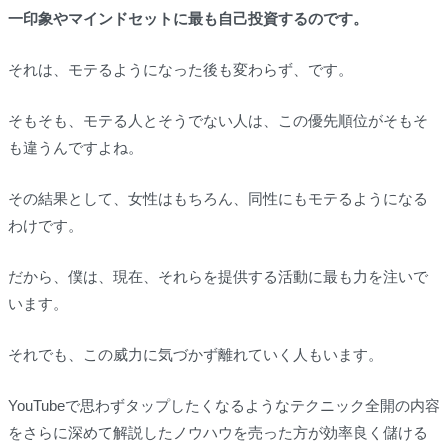
一印象やマインドセットに最も自己投資するのです。
それは、モテるようになった後も変わらず、です。
そもそも、モテる人とそうでない人は、この優先順位がそもそ
も違うんですよね。
その結果として、女性はもちろん、同性にもモテるようになる
わけです。
だから、僕は、現在、それらを提供する活動に最も力を注いで
います。
それでも、この威力に気づかず離れていく人もいます。
YouTubeで思わずタップしたくなるようなテクニック全開の内容
をさらに深めて解説したノウハウを売った方が効率良く儲ける