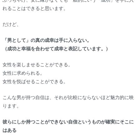
れることはできると思います。
だけど、
「男として」の真の成幸は手に入らない。
（成功と幸福を合わせて成幸と表記しています。）
女性を楽しませることができる。
女性に求められる。
女性を悦ばせることができる。
こんな男が持つ自信は、それが比較にならないほど魅力的に映
ります。
彼らにしか持つことができない自信というものが確実にそこに
はある