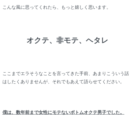
こんな風に思ってくれたら、もっと嬉しく思います。
オクテ、非モテ、ヘタレ
ここまでエラそうなことを言ってきた手前、あまりこういう話
はしたくありませんが、それでもあえて語らせてください。
僕は、数年前まで女性にモテないボトムオクテ男子でした。