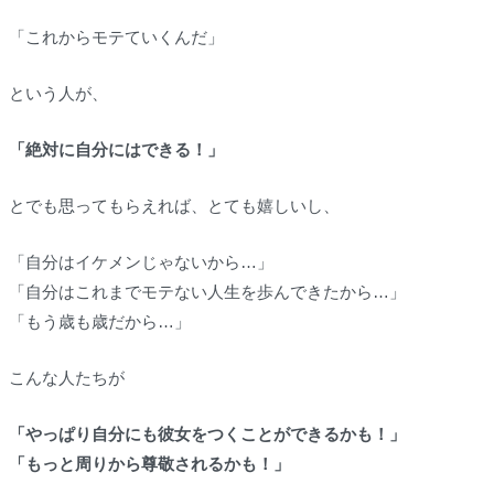
「これからモテていくんだ」
という人が、
「絶対に自分にはできる！」
とでも思ってもらえれば、とても嬉しいし、
「自分はイケメンじゃないから…」
「自分はこれまでモテない人生を歩んできたから…」
「もう歳も歳だから…」
こんな人たちが
「やっぱり自分にも彼女をつくことができるかも！」
「もっと周りから尊敬されるかも！」